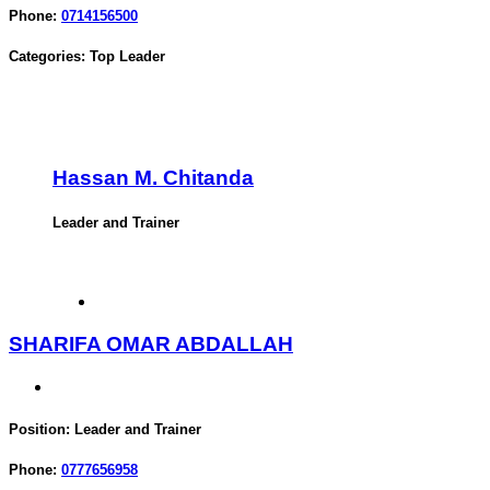
Phone:
0714156500
Categories:
Top Leader
Hassan M. Chitanda
Leader and Trainer
SHARIFA OMAR ABDALLAH
Position:
Leader and Trainer
Phone:
0777656958