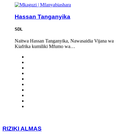
Hassan Tanganyika
SDL
Naitwa Hassan Tanganyika, Nawasaidia Vijana wa
Kiafrika kumiliki Mfumo wa…
RIZIKI ALMAS