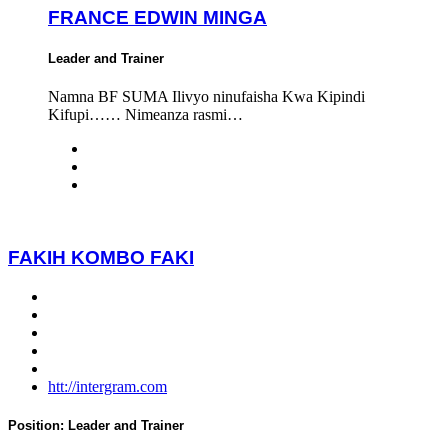
FRANCE EDWIN MINGA
Leader and Trainer
Namna BF SUMA Ilivyo ninufaisha Kwa Kipindi
Kifupi…… Nimeanza rasmi…
FAKIH KOMBO FAKI
htt://intergram.com
Position:
Leader and Trainer