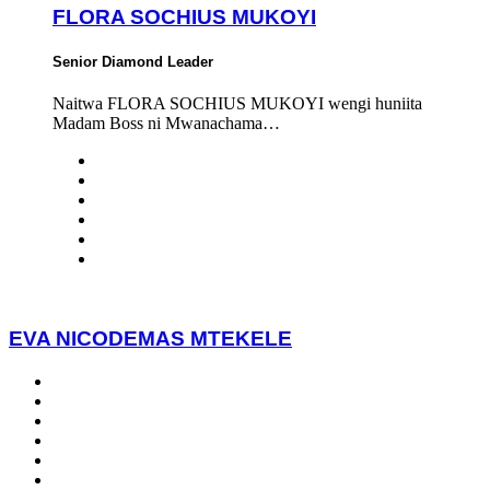
FLORA SOCHIUS MUKOYI
Senior Diamond Leader
Naitwa FLORA SOCHIUS MUKOYI wengi huniita
Madam Boss ni Mwanachama…
EVA NICODEMAS MTEKELE