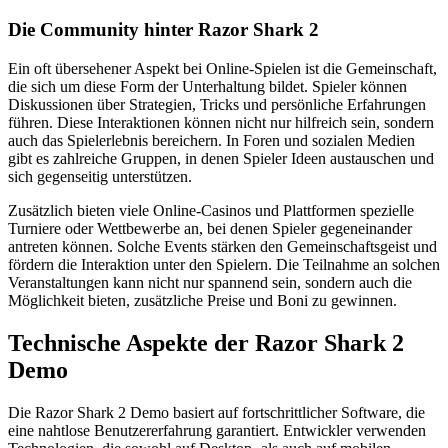
Die Community hinter Razor Shark 2
Ein oft übersehener Aspekt bei Online-Spielen ist die Gemeinschaft,
die sich um diese Form der Unterhaltung bildet. Spieler können
Diskussionen über Strategien, Tricks und persönliche Erfahrungen
führen. Diese Interaktionen können nicht nur hilfreich sein, sondern
auch das Spielerlebnis bereichern. In Foren und sozialen Medien
gibt es zahlreiche Gruppen, in denen Spieler Ideen austauschen und
sich gegenseitig unterstützen.
Zusätzlich bieten viele Online-Casinos und Plattformen spezielle
Turniere oder Wettbewerbe an, bei denen Spieler gegeneinander
antreten können. Solche Events stärken den Gemeinschaftsgeist und
fördern die Interaktion unter den Spielern. Die Teilnahme an solchen
Veranstaltungen kann nicht nur spannend sein, sondern auch die
Möglichkeit bieten, zusätzliche Preise und Boni zu gewinnen.
Technische Aspekte der Razor Shark 2
Demo
Die Razor Shark 2 Demo basiert auf fortschrittlicher Software, die
eine nahtlose Benutzererfahrung garantiert. Entwickler verwenden