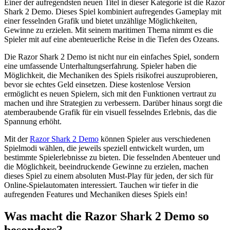
Einer der aufregendsten neuen Titel in dieser Kategorie ist die Razor
Shark 2 Demo. Dieses Spiel kombiniert aufregendes Gameplay mit
einer fesselnden Grafik und bietet unzählige Möglichkeiten,
Gewinne zu erzielen. Mit seinem maritimen Thema nimmt es die
Spieler mit auf eine abenteuerliche Reise in die Tiefen des Ozeans.
Die Razor Shark 2 Demo ist nicht nur ein einfaches Spiel, sondern
eine umfassende Unterhaltungserfahrung. Spieler haben die
Möglichkeit, die Mechaniken des Spiels risikofrei auszuprobieren,
bevor sie echtes Geld einsetzen. Diese kostenlose Version
ermöglicht es neuen Spielern, sich mit den Funktionen vertraut zu
machen und ihre Strategien zu verbessern. Darüber hinaus sorgt die
atemberaubende Grafik für ein visuell fesselndes Erlebnis, das die
Spannung erhöht.
Mit der
Razor Shark 2 Demo
können Spieler aus verschiedenen
Spielmodi wählen, die jeweils speziell entwickelt wurden, um
bestimmte Spielerlebnisse zu bieten. Die fesselnden Abenteuer und
die Möglichkeit, beeindruckende Gewinne zu erzielen, machen
dieses Spiel zu einem absoluten Must-Play für jeden, der sich für
Online-Spielautomaten interessiert. Tauchen wir tiefer in die
aufregenden Features und Mechaniken dieses Spiels ein!
Was macht die Razor Shark 2 Demo so
besonders?