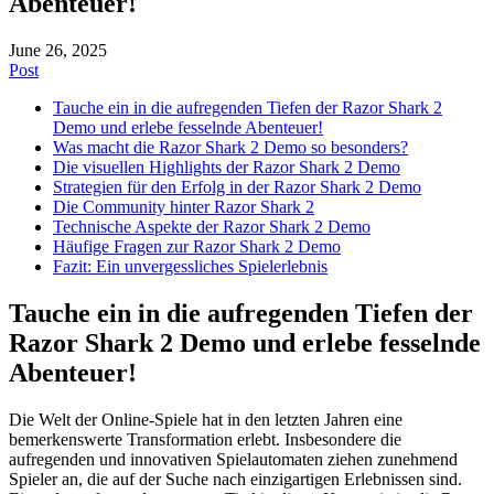
Abenteuer!
June 26, 2025
Post
Tauche ein in die aufregenden Tiefen der Razor Shark 2
Demo und erlebe fesselnde Abenteuer!
Was macht die Razor Shark 2 Demo so besonders?
Die visuellen Highlights der Razor Shark 2 Demo
Strategien für den Erfolg in der Razor Shark 2 Demo
Die Community hinter Razor Shark 2
Technische Aspekte der Razor Shark 2 Demo
Häufige Fragen zur Razor Shark 2 Demo
Fazit: Ein unvergessliches Spielerlebnis
Tauche ein in die aufregenden Tiefen der
Razor Shark 2 Demo und erlebe fesselnde
Abenteuer!
Die Welt der Online-Spiele hat in den letzten Jahren eine
bemerkenswerte Transformation erlebt. Insbesondere die
aufregenden und innovativen Spielautomaten ziehen zunehmend
Spieler an, die auf der Suche nach einzigartigen Erlebnissen sind.