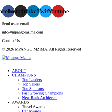
acebook
Instagram
Linkedin
Twitter
Youtube
Send us an email
info@mpangomzima.com
Contact Us
© 2026 MPANGO MZIMA. All Rights Reserved
ABOUT
CHAMPIONS
Top Leaders
Top Sellers
Top Sponsors
Fast Growing Champions
New Rank Archievers
AWARDS
Travel Awards
Car Awards