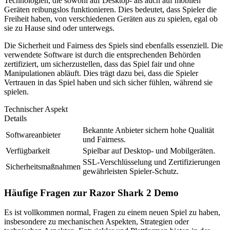
Technologien, die sowohl auf Desktop- als auch auf mobilen
Geräten reibungslos funktionieren. Dies bedeutet, dass Spieler die
Freiheit haben, von verschiedenen Geräten aus zu spielen, egal ob
sie zu Hause sind oder unterwegs.
Die Sicherheit und Fairness des Spiels sind ebenfalls essenziell. Die
verwendete Software ist durch die entsprechenden Behörden
zertifiziert, um sicherzustellen, dass das Spiel fair und ohne
Manipulationen abläuft. Dies trägt dazu bei, dass die Spieler
Vertrauen in das Spiel haben und sich sicher fühlen, während sie
spielen.
Technischer Aspekt
Details
Bekannte Anbieter sichern hohe Qualität
Softwareanbieter
und Fairness.
Verfügbarkeit
Spielbar auf Desktop- und Mobilgeräten.
SSL-Verschlüsselung und Zertifizierungen
Sicherheitsmaßnahmen
gewährleisten Spieler-Schutz.
Häufige Fragen zur Razor Shark 2 Demo
Es ist vollkommen normal, Fragen zu einem neuen Spiel zu haben,
insbesondere zu mechanischen Aspekten, Strategien oder