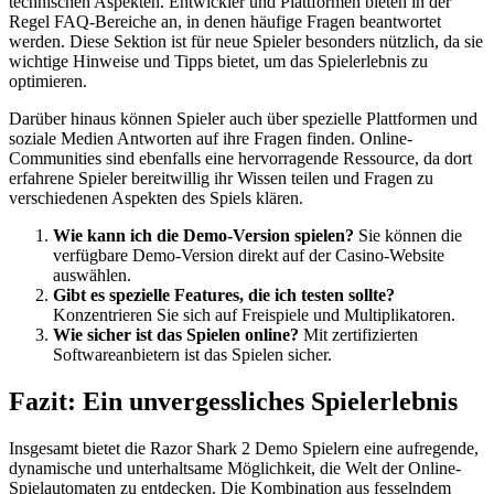
technischen Aspekten. Entwickler und Plattformen bieten in der
Regel FAQ-Bereiche an, in denen häufige Fragen beantwortet
werden. Diese Sektion ist für neue Spieler besonders nützlich, da sie
wichtige Hinweise und Tipps bietet, um das Spielerlebnis zu
optimieren.
Darüber hinaus können Spieler auch über spezielle Plattformen und
soziale Medien Antworten auf ihre Fragen finden. Online-
Communities sind ebenfalls eine hervorragende Ressource, da dort
erfahrene Spieler bereitwillig ihr Wissen teilen und Fragen zu
verschiedenen Aspekten des Spiels klären.
Wie kann ich die Demo-Version spielen?
Sie können die
verfügbare Demo-Version direkt auf der Casino-Website
auswählen.
Gibt es spezielle Features, die ich testen sollte?
Konzentrieren Sie sich auf Freispiele und Multiplikatoren.
Wie sicher ist das Spielen online?
Mit zertifizierten
Softwareanbietern ist das Spielen sicher.
Fazit: Ein unvergessliches Spielerlebnis
Insgesamt bietet die Razor Shark 2 Demo Spielern eine aufregende,
dynamische und unterhaltsame Möglichkeit, die Welt der Online-
Spielautomaten zu entdecken. Die Kombination aus fesselndem