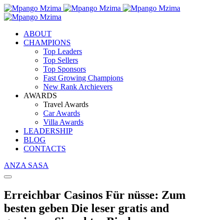
ABOUT
CHAMPIONS
Top Leaders
Top Sellers
Top Sponsors
Fast Growing Champions
New Rank Archievers
AWARDS
Travel Awards
Car Awards
Villa Awards
LEADERSHIP
BLOG
CONTACTS
ANZA SASA
Erreichbar Casinos Für nüsse: Zum
besten geben Die leser gratis and