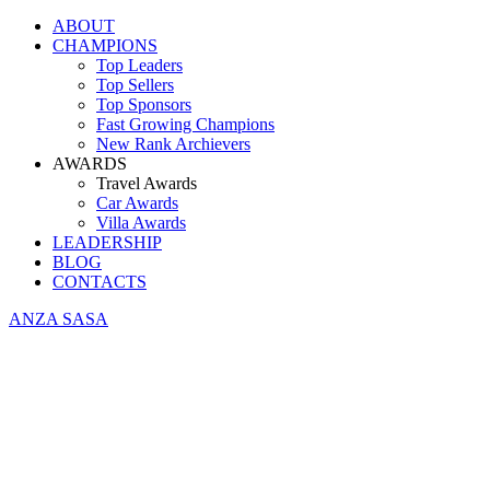
ABOUT
CHAMPIONS
Top Leaders
Top Sellers
Top Sponsors
Fast Growing Champions
New Rank Archievers
AWARDS
Travel Awards
Car Awards
Villa Awards
LEADERSHIP
BLOG
CONTACTS
ANZA SASA