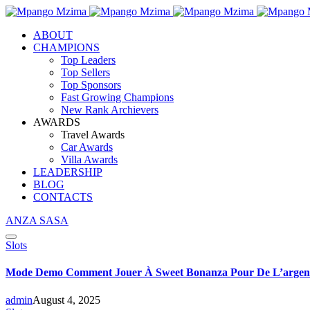
ABOUT
CHAMPIONS
Top Leaders
Top Sellers
Top Sponsors
Fast Growing Champions
New Rank Archievers
AWARDS
Travel Awards
Car Awards
Villa Awards
LEADERSHIP
BLOG
CONTACTS
ANZA SASA
Slots
Mode Demo Comment Jouer À Sweet Bonanza Pour De L’argen
admin
August 4, 2025