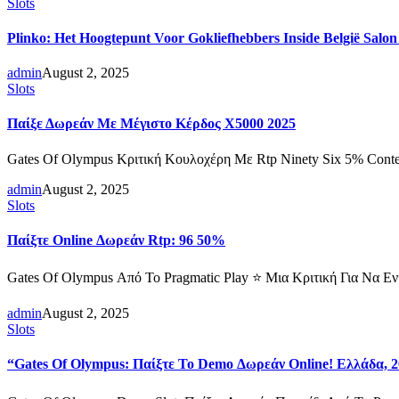
Slots
Plinko: Het Hoogtepunt Voor Gokliefhebbers Inside België Salon
admin
August 2, 2025
Slots
Παίξε Δωρεάν Με Μέγιστο Κέρδος X5000 2025
Gates Of Olympus Κριτική Κουλοχέρη Με Rtp Ninety Six 5% Conte
admin
August 2, 2025
Slots
Παίξτε Online Δωρεάν Rtp: 96 50%
Gates Of Olympus Από Το Pragmatic Play ⭐ Μια Κριτική Για Να Ε
admin
August 2, 2025
Slots
“Gates Of Olympus: Παίξτε Το Demo Δωρεάν Online! Ελλάδα, 