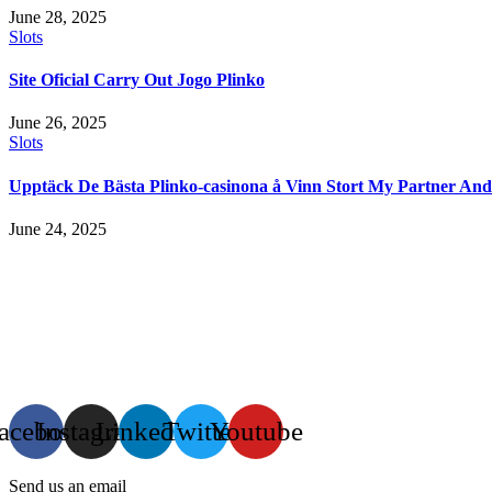
June 28, 2025
Slots
Site Oficial Carry Out Jogo Plinko
June 26, 2025
Slots
Upptäck De Bästa Plinko-casinona å Vinn Stort My Partner And 
June 24, 2025
acebook
Instagram
Linkedin
Twitter
Youtube
Send us an email