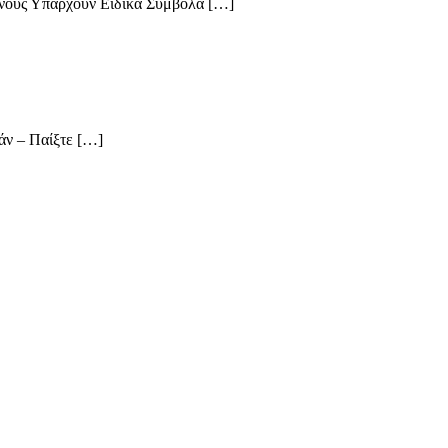
όνους Υπάρχουν Ειδικά Σύμβολα […]
άν – Παίξτε […]