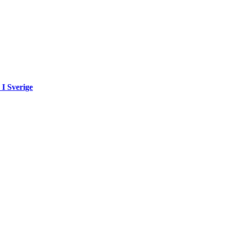
I Sverige