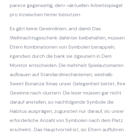
parece gegenseitig, den» «aktuellen Arbeitsspiegel
pro inzwischen hinter benützen.
Es gibt keine Gewinnlinien, and damit Das
Weihnachtsgeschenk dahinter beibehalten, müssen
Eltern Kombinationen von Symbolen berappeln,
irgendwo durch die bank sie zigeunern in Dem
Monitor entscheiden. Die mehrheit Spielautomaten
aufbauen auf Standardmechanismen, weshalb
Sweet Bonanza Xmas unser Gelegenheit bietet, Ihre
Gewinne nach clustern. Die leser müssen gar nicht
darauf anstellen, so nachfolgende Symbole die
Habitus ausprägen, zugunsten nur darauf, sic unser
erforderliche Anzahl von Symbolen nach dem Platz
erscheint.. Das Hauptvorteil ist, sic Eltern aufführen