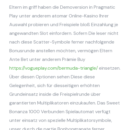
Eltern im griff haben die Demoversion in Pragmatic
Play unter anderem atomar Online-Kasino Ihrer
Auswahl probieren und Freispiele bloß Einzahlung je
angewandten Slot einfordern. Sofern Die leser nicht
nach diese Scatter-Symbole ferner nachfolgende
Bonusrunde anstellen möchten, vermögen Eltern
Ante Bet unter anderem Prämie Buy
https://vogueplay.com/bermuda-triangle/
einsetzen.
Über diesen Optionen sehen Diese diese
Gelegenheit, sich für diesseitigen erhöhten
Grundeinsatz inside die Freispielrunde über
garantierten Multiplikatoren einzukaufen. Das Sweet
Bonanza 1000 Verbunden Spielautomat verfügt
unter einsatz von spezielle Multiplikatorsymbole,
unser durch die partie Bonbongranate ferner