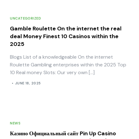
UNCATEGORIZED
Gamble Roulette On the internet the real
deal Money Finest 10 Casinos within the
2025
Blogs List of a knowledgeable On the internet
Roulette Gambling enterprises within the 2025 Top
10 Real money Slots: Our very own […]
JUNE 18, 2025
NEWS
Казино Официальный сайт Pin Up Casino