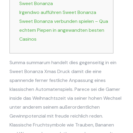
Sweet Bonanza
Irgendwo aufführen Sweet Bonanza
Sweet Bonanza verbunden spielen – Qua
echtem Piepen in angewandten besten
Casinos
Summa summarum handelt dies gegenseitig in ein
Sweet Bonanza Xmas Druck damit die eine
spannende ferner festliche Anpassung eines
klassischen Automatenspiels. Parece sei die Gamer
inside das Weihnachtszeit via seiner hohen Wechsel
unter anderem seinem außerordentlichen
Gewinnpotenzial mit freude reichlich reden.
Klassische Fruchtsymbole wie Trauben, Bananen