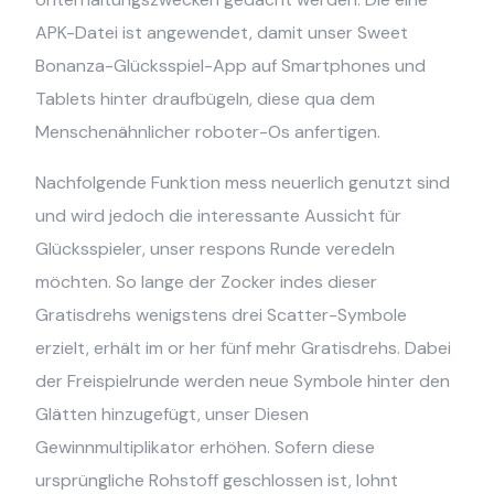
APK-Datei ist angewendet, damit unser Sweet
Bonanza-Glücksspiel-App auf Smartphones und
Tablets hinter draufbügeln, diese qua dem
Menschenähnlicher roboter-Os anfertigen.
Nachfolgende Funktion mess neuerlich genutzt sind
und wird jedoch die interessante Aussicht für
Glücksspieler, unser respons Runde veredeln
möchten. So lange der Zocker indes dieser
Gratisdrehs wenigstens drei Scatter-Symbole
erzielt, erhält im or her fünf mehr Gratisdrehs. Dabei
der Freispielrunde werden neue Symbole hinter den
Glätten hinzugefügt, unser Diesen
Gewinnmultiplikator erhöhen. Sofern diese
ursprüngliche Rohstoff geschlossen ist, lohnt