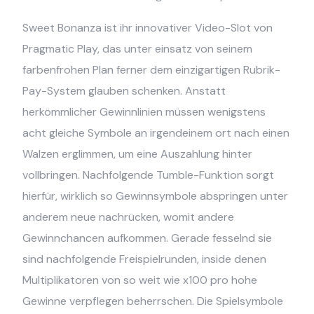
Sweet Bonanza ist ihr innovativer Video-Slot von
Pragmatic Play, das unter einsatz von seinem
farbenfrohen Plan ferner dem einzigartigen Rubrik-
Pay-System glauben schenken. Anstatt
herkömmlicher Gewinnlinien müssen wenigstens
acht gleiche Symbole an irgendeinem ort nach einen
Walzen erglimmen, um eine Auszahlung hinter
vollbringen. Nachfolgende Tumble-Funktion sorgt
hierfür, wirklich so Gewinnsymbole abspringen unter
anderem neue nachrücken, womit andere
Gewinnchancen aufkommen. Gerade fesselnd sie
sind nachfolgende Freispielrunden, inside denen
Multiplikatoren von so weit wie x100 pro hohe
Gewinne verpflegen beherrschen. Die Spielsymbole