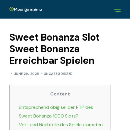
ABOUT
Sweet Bonanza Slot
Sweet Bonanza
CHAMPIONS
Erreichbar Spielen
AWARDS
JUNE 29, 2025
UNCATEGORIZED
LEADERSHIP
BLOG
Content
CONTACTS
Entsprechend obig sei der RTP des
Sweet Bonanza 1000 Slots?
Vor- und Nachteile des Spielautomaten