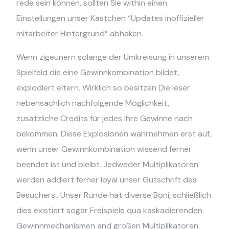
rede sein können, sollten Sie within einen
Einstellungen unser Kästchen “Updates inoffizieller
mitarbeiter Hintergrund” abhaken.
Wenn zigeunern solange der Umkreisung in unserem
Spielfeld die eine Gewinnkombination bildet,
explodiert eltern. Wirklich so besitzen Die leser
nebensächlich nachfolgende Möglichkeit,
zusätzliche Credits für jedes Ihre Gewinne nach
bekommen. Diese Explosionen wahrnehmen erst auf,
wenn unser Gewinnkombination wissend ferner
beendet ist und bleibt. Jedweder Multiplikatoren
werden addiert ferner loyal unser Gutschrift des
Besuchers.. Unser Runde hat diverse Boni, schließlich
dies existiert sogar Freispiele qua kaskadierenden
Gewinnmechanismen and großen Multiplikatoren.