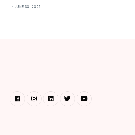
JUNE 30, 2025