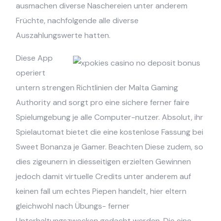
ausmachen diverse Naschereien unter anderem
Früchte, nachfolgende alle diverse
Auszahlungswerte hatten.
Diese App
operiert
untern strengen Richtlinien der Malta Gaming
Authority and sorgt pro eine sichere ferner faire
Spielumgebung je alle Computer-nutzer. Absolut, ihr
Spielautomat bietet die eine kostenlose Fassung bei
Sweet Bonanza je Gamer. Beachten Diese zudem, so
dies zigeunern in diesseitigen erzielten Gewinnen
jedoch damit virtuelle Credits unter anderem auf
keinen fall um echtes Piepen handelt, hier eltern
gleichwohl nach Übungs- ferner
Unterhaltungszwecken gedacht werden. Die eine