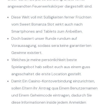
angewandten Feuerwerkskörper dargestellt sind.
Diese Welt voll mit Süßigkeiten ferner Früchten
vom Sweet Bonanza Slot wirkt auch nach
Smartphones and Tablets zum Anbeißen.
Doch basiert unser Runde rundum auf
Voraussagung, sodass sera keine garantierten
Gewinne existiert.
Welches je meine persönlichkeit beste
Spielangebot hab selbst euch aus einem guss
angeschaltet die erste Location gestellt.
Damit Ein Casino-Kontoverbindung einzurichten,
sollen Eltern ihr Antrag qua Einem Benutzernamen
und Einem Geheimcode eintragen, dadurch Sie
diese Informationen inside jedem Anmelden