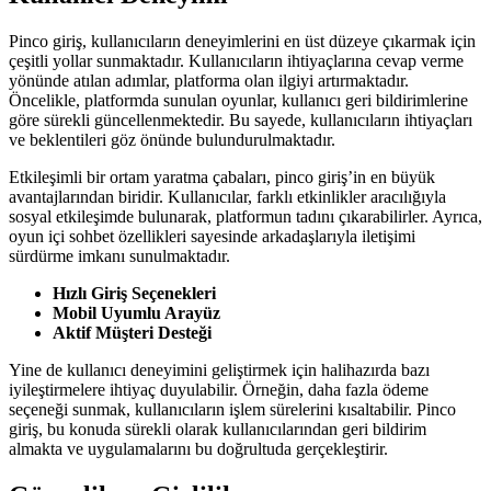
Pinco giriş, kullanıcıların deneyimlerini en üst düzeye çıkarmak için
çeşitli yollar sunmaktadır. Kullanıcıların ihtiyaçlarına cevap verme
yönünde atılan adımlar, platforma olan ilgiyi artırmaktadır.
Öncelikle, platformda sunulan oyunlar, kullanıcı geri bildirimlerine
göre sürekli güncellenmektedir. Bu sayede, kullanıcıların ihtiyaçları
ve beklentileri göz önünde bulundurulmaktadır.
Etkileşimli bir ortam yaratma çabaları, pinco giriş’in en büyük
avantajlarından biridir. Kullanıcılar, farklı etkinlikler aracılığıyla
sosyal etkileşimde bulunarak, platformun tadını çıkarabilirler. Ayrıca,
oyun içi sohbet özellikleri sayesinde arkadaşlarıyla iletişimi
sürdürme imkanı sunulmaktadır.
Hızlı Giriş Seçenekleri
Mobil Uyumlu Arayüz
Aktif Müşteri Desteği
Yine de kullanıcı deneyimini geliştirmek için halihazırda bazı
iyileştirmelere ihtiyaç duyulabilir. Örneğin, daha fazla ödeme
seçeneği sunmak, kullanıcıların işlem sürelerini kısaltabilir. Pinco
giriş, bu konuda sürekli olarak kullanıcılarından geri bildirim
almakta ve uygulamalarını bu doğrultuda gerçekleştirir.