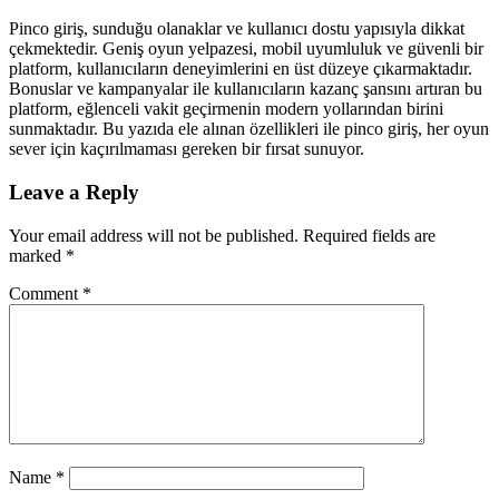
Pinco giriş, sunduğu olanaklar ve kullanıcı dostu yapısıyla dikkat
çekmektedir. Geniş oyun yelpazesi, mobil uyumluluk ve güvenli bir
platform, kullanıcıların deneyimlerini en üst düzeye çıkarmaktadır.
Bonuslar ve kampanyalar ile kullanıcıların kazanç şansını artıran bu
platform, eğlenceli vakit geçirmenin modern yollarından birini
sunmaktadır. Bu yazıda ele alınan özellikleri ile pinco giriş, her oyun
sever için kaçırılmaması gereken bir fırsat sunuyor.
Leave a Reply
Your email address will not be published.
Required fields are
marked
*
Comment
*
Name
*