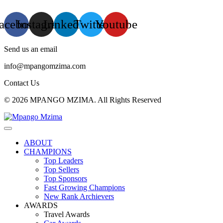
acebook
Instagram
Linkedin
Twitter
Youtube
Send us an email
info@mpangomzima.com
Contact Us
© 2026 MPANGO MZIMA. All Rights Reserved
ABOUT
CHAMPIONS
Top Leaders
Top Sellers
Top Sponsors
Fast Growing Champions
New Rank Archievers
AWARDS
Travel Awards