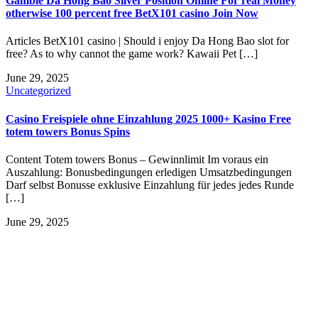
Gamble Da Hong Bao Silver Position Online For real Money
otherwise 100 percent free BetX101 casino Join Now
Articles BetX101 casino | Should i enjoy Da Hong Bao slot for
free? As to why cannot the game work? Kawaii Pet […]
June 29, 2025
Uncategorized
Casino Freispiele ohne Einzahlung 2025 1000+ Kasino Free
totem towers Bonus Spins
Content Totem towers Bonus – Gewinnlimit Im voraus ein
Auszahlung: Bonusbedingungen erledigen Umsatzbedingungen
Darf selbst Bonusse exklusive Einzahlung für jedes jedes Runde
[…]
June 29, 2025