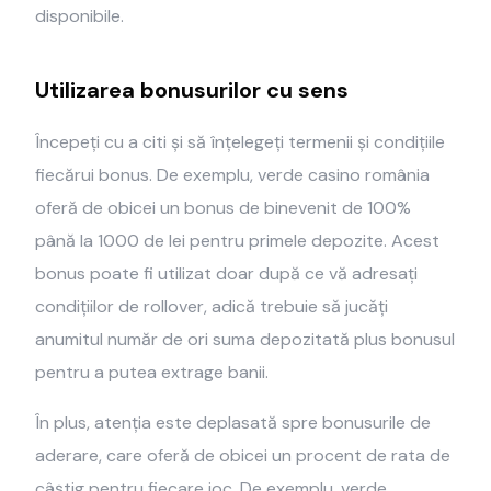
disponibile.
Utilizarea bonusurilor cu sens
Începeți cu a citi și să înțelegeți termenii și condițiile
fiecărui bonus. De exemplu, verde casino românia
oferă de obicei un bonus de binevenit de 100%
până la 1000 de lei pentru primele depozite. Acest
bonus poate fi utilizat doar după ce vă adresați
condițiilor de rollover, adică trebuie să jucăți
anumitul număr de ori suma depozitată plus bonusul
pentru a putea extrage banii.
În plus, atenția este deplasată spre bonusurile de
aderare, care oferă de obicei un procent de rata de
câștig pentru fiecare joc. De exemplu, verde