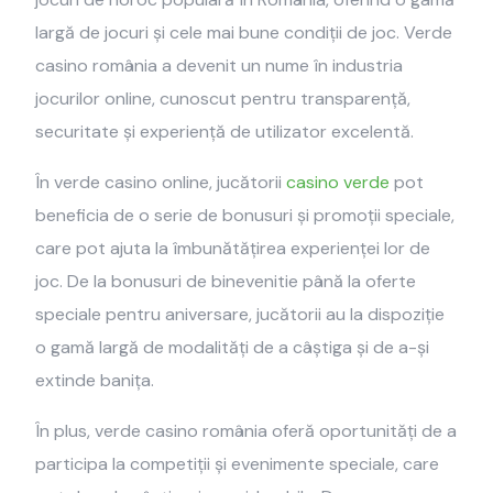
largă de jocuri și cele mai bune condiții de joc. Verde
casino românia a devenit un nume în industria
jocurilor online, cunoscut pentru transparență,
securitate și experiență de utilizator excelentă.
În verde casino online, jucătorii
casino verde
pot
beneficia de o serie de bonusuri și promoții speciale,
care pot ajuta la îmbunătățirea experienței lor de
joc. De la bonusuri de binevenitie până la oferte
speciale pentru aniversare, jucătorii au la dispoziție
o gamă largă de modalități de a câștiga și de a-și
extinde banița.
În plus, verde casino românia oferă oportunități de a
participa la competiții și evenimente speciale, care