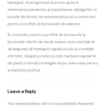
blackjack, strategia basică poate ajuta la
minimizarea pierderilor și maximizarea câștigerilor. În
jocurile de sloturi, se recomandă jocul cu sume mici
pentru a profită de bonusurile de aderare.
În concluzie, pentru a profită de bonusurile și
promoțiile oferite de verde casino, este esențial să
vă asigurați că înțelegeți regulile jocului și condițiile
ofertelor. Alegeți jocurile cu cele mai bune rapoarte
de plată și folosiți strategiile de joc adecvate pentru
a maximiza profitul.
Leave a Reply
Your email address will not be published.
Required