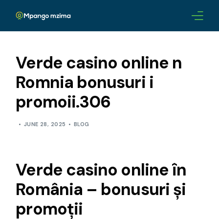
ABOUT
Verde casino online n
Romnia bonusuri i
CHAMPIONS
promoii.306
AWARDS
JUNE 28, 2025
BLOG
LEADERSHIP
BLOG
Verde casino online în
CONTACTS
România – bonusuri și
promoții