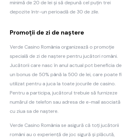
minimă de 20 de lei și să depună cel puțin trei
depozite într-un perioadă de 30 de zile.
Promoții de zi de naștere
Verde Casino România organizează o promoție
specială de zi de naștere pentru jucători români.
Jucătorii care nasc în anul actual pot beneficia de
un bonus de 50% până la 500 de lei, care poate fi
utilizat pentru a juca la toate jocurile de casino.
Pentru a participa, jucătorul trebuie să furnizeze
numărul de telefon sau adresa de e-mail asociată
cu ziua sa de naștere.
Verde Casino România se asigură că toți jucătorii
români au o experiență de joc sigură și plăcută,