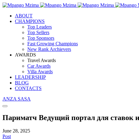
ABOUT
CHAMPIONS
Top Leaders
Top Sellers
Top Sponsors
Fast Growing Champions
New Rank Archievers
AWARDS
Travel Awards
Car Awards
Villa Awards
LEADERSHIP
BLOG
CONTACTS
ANZA SASA
Париматч Ведущий портал для ставок и
June 28, 2025
Post