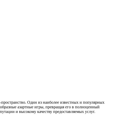
н-пространство. Один из наиболее известных и популярных
нообразные азартные игры, превращая его в полноценный
путации и высокому качеству предоставляемых услуг.