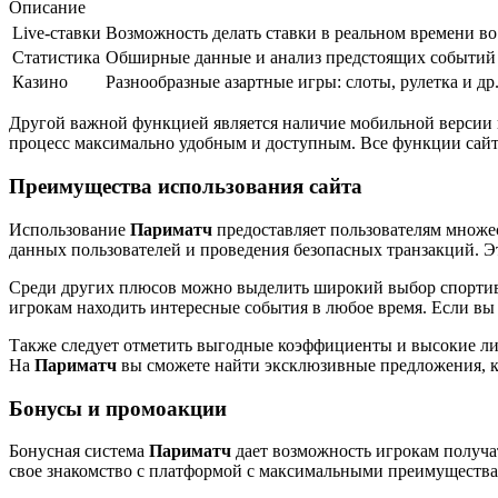
Описание
Live-ставки
Возможность делать ставки в реальном времени во
Статистика
Обширные данные и анализ предстоящих событий
Казино
Разнообразные азартные игры: слоты, рулетка и др
Другой важной функцией является наличие мобильной версии п
процесс максимально удобным и доступным. Все функции сайта
Преимущества использования сайта
Использование
Париматч
предоставляет пользователям множес
данных пользователей и проведения безопасных транзакций. Э
Среди других плюсов можно выделить широкий выбор спортив
игрокам находить интересные события в любое время. Если вы
Также следует отметить выгодные коэффициенты и высокие лим
На
Париматч
вы сможете найти эксклюзивные предложения, к
Бонусы и промоакции
Бонусная система
Париматч
дает возможность игрокам получат
свое знакомство с платформой с максимальными преимущества