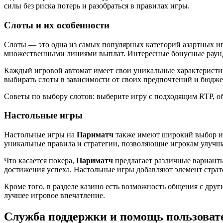
силы без риска потерь и разобраться в правилах игры.
Слоты и их особенности
Слоты — это одна из самых популярных категорий азартных и
множественными линиями выплат. Интересные бонусные раунд
Каждый игровой автомат имеет свои уникальные характеристи
выбирать слоты в зависимости от своих предпочтений и бюдже
Советы по выбору слотов: выберите игру с подходящим RTP, 
Настольные игры
Настольные игры на
Париматч
также имеют широкий выбор и р
уникальные правила и стратегии, позволяющие игрокам улучша
Что касается покера,
Париматч
предлагает различные варианты
достижения успеха. Настольные игры добавляют элемент страте
Кроме того, в разделе казино есть возможность общения с друг
лучшее игровое впечатление.
Служба поддержки и помощь пользоват