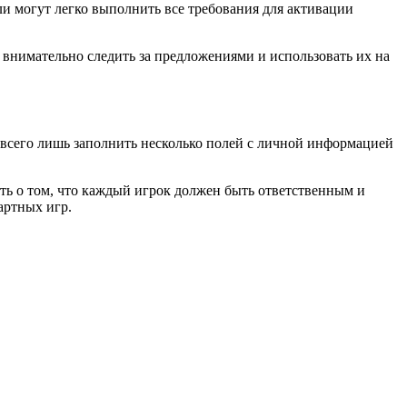
ели могут легко выполнить все требования для активации
внимательно следить за предложениями и использовать их на
о всего лишь заполнить несколько полей с личной информацией
ть о том, что каждый игрок должен быть ответственным и
артных игр.