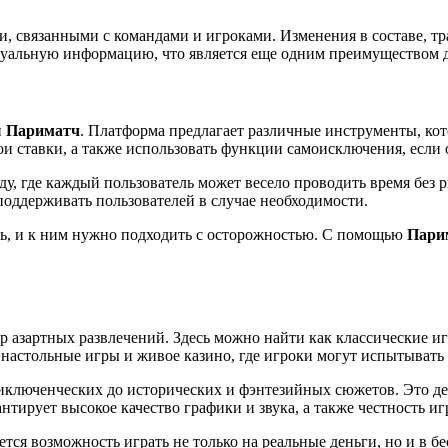
ми, связанными с командами и игроками. Изменения в составе, т
туальную информацию, что является еще одним преимуществом д
й
Париматч
. Платформа предлагает различные инструменты, кот
и ставки, а также использовать функции самоисключения, если 
у, где каждый пользователь может весело проводить время без р
оддерживать пользователей в случае необходимости.
ть, и к ним нужно подходить с осторожностью. С помощью
Пари
азартных развлечений. Здесь можно найти как классические игр
 настольные игры и живое казино, где игроки могут испытывать
иключенческих до исторических и фэнтезийных сюжетов. Это де
тирует высокое качество графики и звука, а также честность и
ется возможность играть не только на реальные деньги, но и в 