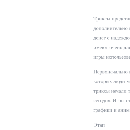
Триксы предста
дополнительно 
денег с надеждо
имеют очень дл
игры использов
Первоначально 
которых люди мо
триксы начали 
сегодня. Игры 
графики и аним
Этап