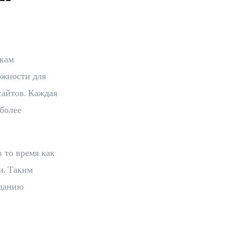
окам
ожности для
сайтов. Каждая
более
 то время как
и. Таким
зданию