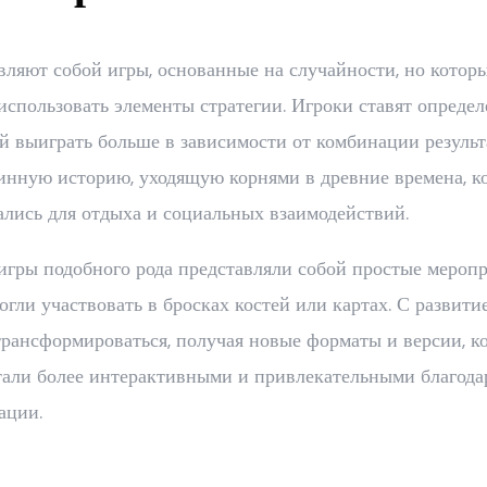
вляют собой игры, основанные на случайности, но котор
использовать элементы стратегии. Игроки ставят опреде
й выиграть больше в зависимости от комбинации результ
инную историю, уходящую корнями в древние времена, ко
ались для отдыха и социальных взаимодействий.
игры подобного рода представляли собой простые меропр
гли участвовать в бросках костей или картах. С развити
трансформироваться, получая новые форматы и версии, к
стали более интерактивными и привлекательными благод
ации.