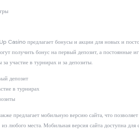
гры
 Up Casino предлагает бонусы и акции для новых и пост
огут получить бонус на первый депозит, а постоянные и
 за участие в турнирах и за депозиты.
вый депозит
астие в турнирах
позиты
акже предлагает мобильную версию сайта, что позволяет
 из любого места. Мобильная версия сайта доступна для