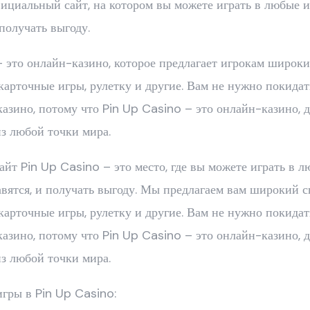
фициальный сайт, на котором вы можете играть в любые и
 получать выгоду.
 это онлайн-казино, которое предлагает игрокам широки
карточные игры, рулетку и другие. Вам не нужно покидат
казино, потому что Pin Up Casino – это онлайн-казино, 
из любой точки мира.
т Pin Up Casino – это место, где вы можете играть в л
вятся, и получать выгоду. Мы предлагаем вам широкий с
карточные игры, рулетку и другие. Вам не нужно покидат
казино, потому что Pin Up Casino – это онлайн-казино, 
из любой точки мира.
гры в Pin Up Casino: