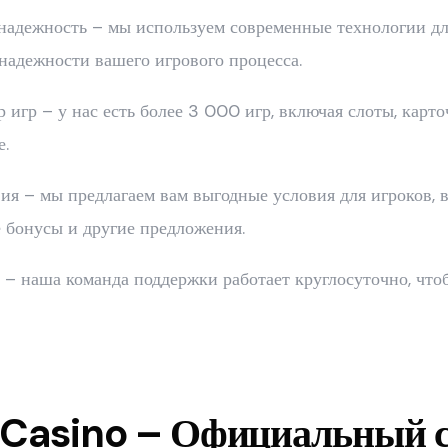
 надежность – мы используем современные технологии дл
надежности вашего игрового процесса.
игр – у нас есть более 3 000 игр, включая слоты, карто
е.
ия – мы предлагаем вам выгодные условия для игроков, 
 бонусы и другие предложения.
 – наша команда поддержки работает круглосуточно, что
 Casino – Официальный 