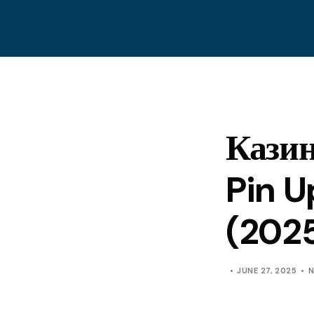
To
Top
Кази
To
Fa
Pin U
Ne
(202
JUNE 27, 2025