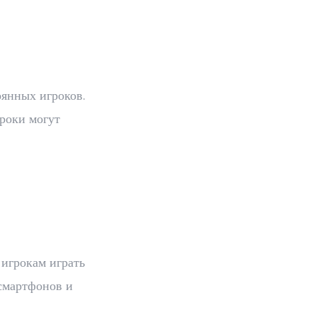
оянных игроков.
гроки могут
 игрокам играть
 смартфонов и