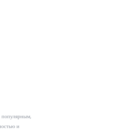
е популярным,
ностью и