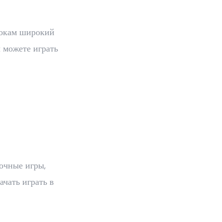
рокам широкий
ы можете играть
точные игры,
ачать играть в