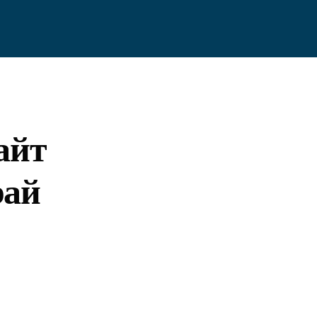
айт
рай