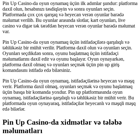
Pin Up Casino-da oyun oynamaq üçün ilk adımlar şundur: platforma
daxil olun, hesabınızı təsdiqləyin və sonra oyunları seçin.
Platformada çox çox qarışıq və heyecan verən oyunlar barədə
məlumat verilib. Bu oyunlar arasında slotlar, kart oyunları, live
casino və digər tək tərəfdən heyecan verən oyunlar barədə məlumat
var.
Pin Up Casino-da oyun oynamaq üçün istifadəçilərə qarşılıqlı və
təhlükəsiz bir mühit verilir. Platforma daxil olun və oyunları seçin.
Oyunları seçdikdən sonra, oyunu başlatmaq üçün istifadəçi
məlumatlarını daxil edir və oyunu başlayır. Oyun oynayarkən,
platforma daxil olmaq və oyunları seçmək üçün pin up giriş
komandasını istifadə edə bilərsiniz.
Pin Up Casino-da oyun oynamaq, istifadəçilərinə heyecan və məşq
verir. Platforma daxil olmaq, oyunları seçmək və oyunu başlatmaq
üçün basqa bir komanda yoxdur. Pin up platformasında oyun
oynamaq, istifadəçilərinə qarşılıqlı və təhlükəsiz bir mühit verir. Bu
platformada oyun oynayaraq, istifadəçilər heyecanlı və məşqli məşq
edə bilərlər.
Pin Up Casino-da xidmətlər və tələbə
məlumatları