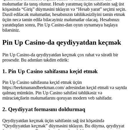
məlumatlar ilə tanış olunur. Hesab yaratmaq üçün səhifənin sağ üst
köşəsində “Giriş” düyməsini tıklayın və “Hesab yarat” seçimi seçin.
Daxil ediləcək məlumatlar, hesabınızın təhlükəsizliyini təmin etmək
üçün necə təmin edilə biləcəyiniz məlumatlar olacaq. Hesabınızı
yaratdıqdan sonra, Pin Up Casino-dan oyun oynamaya başlaya
bilərsiniz.
Pin Up Casino-da qeydiyyatdan keçmək
Pin Up Casino-da qeydiyyatdan keçmək çox rahat və sürətli bir
prosesdir. Bu adımları takdim edirik:
1. Pin Up Casino sahifasına keçid etmək
Pin Up Casino sahifasına keçid etmək üçün
https://beekmanandbeekman.com/ adresindən keçid etməli və saytda
qalmaq mümkün. Pin Up Casino sahifəsi təhlükəsiz və
müraciətçilərin məlumatlarını qoruyan modern veb sahifadır.
2. Qeydiyyat formasını doldurmaq
Qeydiyyatdan keçmək üçün sahifənin sağ üst köşəsində
“Qeydiyyatdan keçmək” düyməsini tıklayın. Bu düymə, qeydiyyat