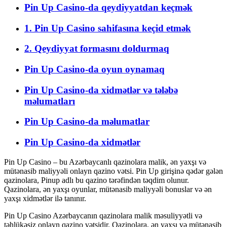
Pin Up Casino-da qeydiyyatdan keçmək
1. Pin Up Casino sahifasına keçid etmək
2. Qeydiyyat formasını doldurmaq
Pin Up Casino-da oyun oynamaq
Pin Up Casino-da xidmətlər və tələbə
məlumatları
Pin Up Casino-da məlumatlar
Pin Up Casino-da xidmətlər
Pin Up Casino – bu Azərbaycanlı qazinolara malik, ən yaxşı və
mütənasib maliyyəli onlayn qazino vətsi. Pin Up girişinə qədər gələn
qazinolara, Pinup adlı bu qazino tərəfindən təqdim olunur.
Qazinolara, ən yaxşı oyunlar, mütənasib maliyyəli bonuslar və ən
yaxşı xidmətlər ilə tanınır.
Pin Up Casino Azərbaycanın qazinolara malik məsuliyyətli və
təhlükəsiz onlayn qazino vətsidir. Qazinolara, ən yaxşı və mütənasib