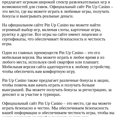
предлагает игрокам широкий спектр развлекательных игр и
возможностей для ставок. Официальный сайт Pin Up Casino –
это место, где вы можете играть в любимые игры, получать
бонусы и выигрывать реальные деньги.
На официальном сайте Pin Up Casino вы можете найти
огромный выбор игр, включая слоты, карточные игры,
рулетку и другие. Все игры на сайте имеют лицензии и
сертификаты, что обеспечивает безопасность и честность
игры.
Один из главных преимуществ Pin Up Casino – это его
мобильная версия. Вы можете играть в любое время и из
любого места, используя свой смартфон или планшет.
Мобильная версия сайта адаптируется к любому устройству,
чтобы обеспечить вам комфортную игру.
Pin Up Casino также предлагает различные бонусы и акции,
чтобы помочь вам начать играть и получать больше
выигрышей. Вы можете получать бонусы за регистрацию, за
депозит и за участие в турнирах.
Официальный сайт Pin Up Casino – это место, где вы можете
играть безопасно и честно. Мы обеспечиваем безопасность
вашей информации и обеспечиваем честность игры, чтобы вы