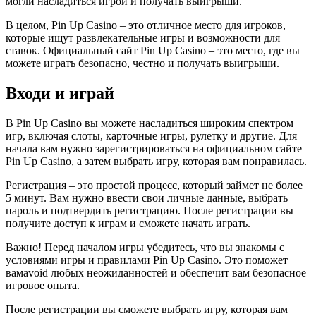
могли насладиться игрой и получать выигрыши.
В целом, Pin Up Casino – это отличное место для игроков,
которые ищут развлекательные игры и возможности для
ставок. Официальный сайт Pin Up Casino – это место, где вы
можете играть безопасно, честно и получать выигрыши.
Входи и играй
В Pin Up Casino вы можете насладиться широким спектром
игр, включая слоты, карточные игры, рулетку и другие. Для
начала вам нужно зарегистрироваться на официальном сайте
Pin Up Casino, а затем выбрать игру, которая вам понравилась.
Регистрация – это простой процесс, который займет не более
5 минут. Вам нужно ввести свои личные данные, выбрать
пароль и подтвердить регистрацию. После регистрации вы
получите доступ к играм и сможете начать играть.
Важно! Перед началом игры убедитесь, что вы знакомы с
условиями игры и правилами Pin Up Casino. Это поможет
вамavoid любых неожиданностей и обеспечит вам безопасное
игровое опыта.
После регистрации вы сможете выбрать игру, которая вам