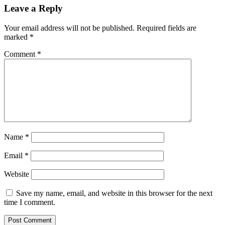
Leave a Reply
Your email address will not be published.
Required fields are
marked
*
Comment
*
Name
*
Email
*
Website
Save my name, email, and website in this browser for the next
time I comment.