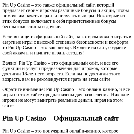
Pin Up Casino – это также официальный сайт, который
предлагает своим игрокам различные бонусы и акции, чтобы
помочь им начать играть и получать выигры. Некоторые из
этих бонусов включают в себя приветственные бонусы,
бесплатные спины и другие.
Если вы ищете официальный сайт, на котором можно играть в
азартные игры с высокой степенью безопасности и комфорта,
то Pin Up Casino – это ваш выбор. Входите на сайт, создайте
свой аккаунт и начните играть сегодня!
Важно! Pin Up Casino – это официальный сайт, и все его
функции и услуги предназначены для игроков, которые
достигли 18-летнего возраста. Если вы не достигли этого
возраста, вам не рекомендуется играть на этом сайте.
Обратите внимание! Pin Up Casino – это онлайн-казино, и все
игры на этом сайте предназначены для развлечения. Никакие
игроки не могут выиграть реальные деньги, играя на этом
сайте.
Pin Up Casino – Официальный сайт
Pin Up Casino – это популярный онлайн-казино, которое