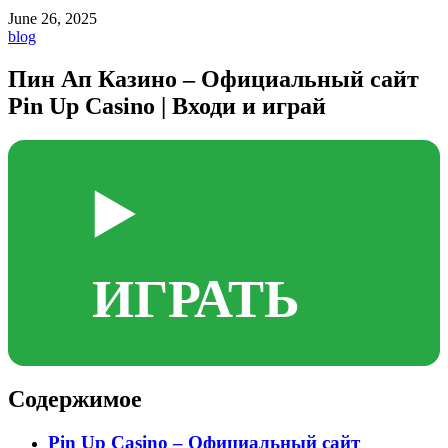
June 26, 2025
blog
Пин Ап Казино – Официальный сайт
Pin Up Casino | Входи и играй
▶️
ИГРАТЬ
Содержимое
Pin Up Casino – Официальный сайт