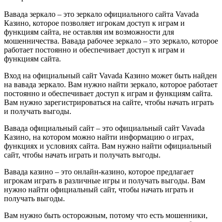
Вавада зеркало – это зеркало официального сайта Vavada
Казино, которое позволяет игрокам доступ к играм и
функциям сайта, не оставляя им возможности для
мошенничества. Вавада рабочее зеркало – это зеркало, которое
работает постоянно и обеспечивает доступ к играм и
функциям сайта.
Вход на официальный сайт Vavada Казино может быть найден
на вавада зеркало. Вам нужно найти зеркало, которое работает
постоянно и обеспечивает доступ к играм и функциям сайта.
Вам нужно зарегистрироваться на сайте, чтобы начать играть
и получать выгоды.
Вавада официальный сайт – это официальный сайт Vavada
Казино, на котором можно найти информацию о играх,
функциях и условиях сайта. Вам нужно найти официальный
сайт, чтобы начать играть и получать выгоды.
Вавада казино – это онлайн-казино, которое предлагает
игрокам играть в различные игры и получать выгоды. Вам
нужно найти официальный сайт, чтобы начать играть и
получать выгоды.
Вам нужно быть осторожным, потому что есть мошенники,