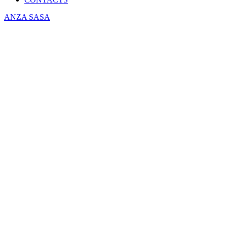
ANZA SASA