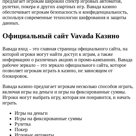
предлагает игрокам широкий спектр игровых автоматов,
рулетки, покера и других азартных игр. Вавада казино
обеспечивает игрокам безопасность и конфиденциальность,
используя современные технологии шифрования и защиты
данных.
Официальный сайт Vavada Казино
Вавада вход – это главная страница официального сайта, на
которой игроки могут найти доступ к играм, а также
информацию о различных акциях и промо-кампаниях. Вавада
рабочее зеркало – это зеркало официального сайта, которое
позволяет игрокам играть в казино, не зависящим от
блокировок.
Вавада казино предлагает игрокам несколько способов играть,
включая игры на деньги и игры на фиксированные суммы.
Игроки могут выбрать игру, которая им понравится, и начать
играть.
Игры на деньги
Игры на фиксированные суммы
Рулетка
Покер
Игровые автоматы