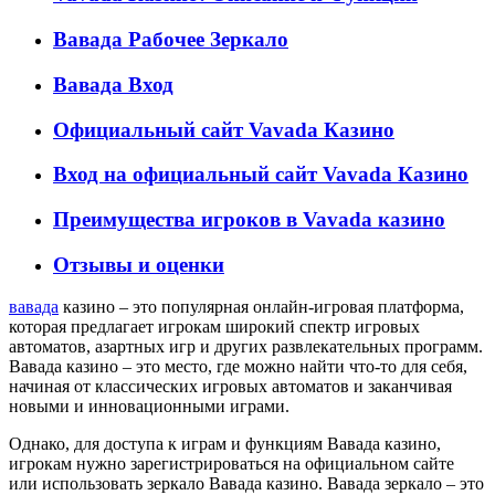
Вавада Рабочее Зеркало
Вавада Вход
Официальный сайт Vavada Казино
Вход на официальный сайт Vavada Казино
Преимущества игроков в Vavada казино
Отзывы и оценки
вавада
казино – это популярная онлайн-игровая платформа,
которая предлагает игрокам широкий спектр игровых
автоматов, азартных игр и других развлекательных программ.
Вавада казино – это место, где можно найти что-то для себя,
начиная от классических игровых автоматов и заканчивая
новыми и инновационными играми.
Однако, для доступа к играм и функциям Вавада казино,
игрокам нужно зарегистрироваться на официальном сайте
или использовать зеркало Вавада казино. Вавада зеркало – это