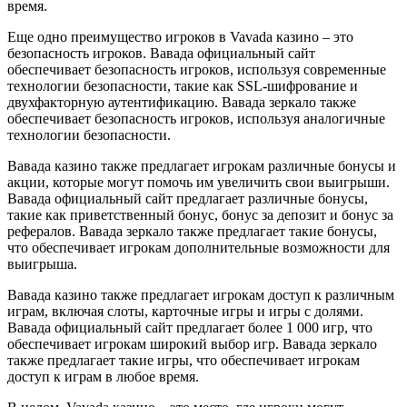
время.
Еще одно преимущество игроков в Vavada казино – это
безопасность игроков. Вавада официальный сайт
обеспечивает безопасность игроков, используя современные
технологии безопасности, такие как SSL-шифрование и
двухфакторную аутентификацию. Вавада зеркало также
обеспечивает безопасность игроков, используя аналогичные
технологии безопасности.
Вавада казино также предлагает игрокам различные бонусы и
акции, которые могут помочь им увеличить свои выигрыши.
Вавада официальный сайт предлагает различные бонусы,
такие как приветственный бонус, бонус за депозит и бонус за
рефералов. Вавада зеркало также предлагает такие бонусы,
что обеспечивает игрокам дополнительные возможности для
выигрыша.
Вавада казино также предлагает игрокам доступ к различным
играм, включая слоты, карточные игры и игры с долями.
Вавада официальный сайт предлагает более 1 000 игр, что
обеспечивает игрокам широкий выбор игр. Вавада зеркало
также предлагает такие игры, что обеспечивает игрокам
доступ к играм в любое время.