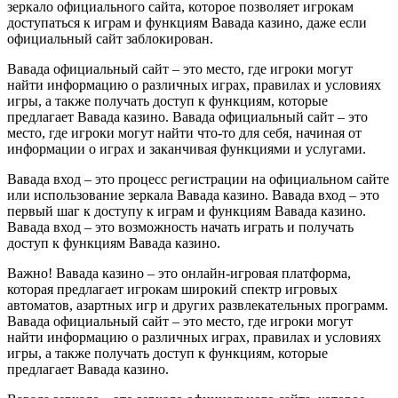
зеркало официального сайта, которое позволяет игрокам
доступаться к играм и функциям Вавада казино, даже если
официальный сайт заблокирован.
Вавада официальный сайт – это место, где игроки могут
найти информацию о различных играх, правилах и условиях
игры, а также получать доступ к функциям, которые
предлагает Вавада казино. Вавада официальный сайт – это
место, где игроки могут найти что-то для себя, начиная от
информации о играх и заканчивая функциями и услугами.
Вавада вход – это процесс регистрации на официальном сайте
или использование зеркала Вавада казино. Вавада вход – это
первый шаг к доступу к играм и функциям Вавада казино.
Вавада вход – это возможность начать играть и получать
доступ к функциям Вавада казино.
Важно! Вавада казино – это онлайн-игровая платформа,
которая предлагает игрокам широкий спектр игровых
автоматов, азартных игр и других развлекательных программ.
Вавада официальный сайт – это место, где игроки могут
найти информацию о различных играх, правилах и условиях
игры, а также получать доступ к функциям, которые
предлагает Вавада казино.