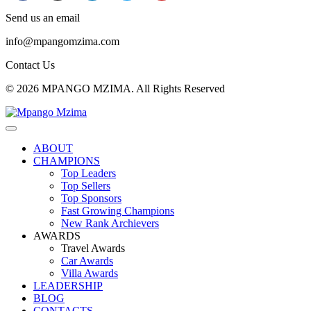
Send us an email
info@mpangomzima.com
Contact Us
© 2026 MPANGO MZIMA. All Rights Reserved
ABOUT
CHAMPIONS
Top Leaders
Top Sellers
Top Sponsors
Fast Growing Champions
New Rank Archievers
AWARDS
Travel Awards
Car Awards
Villa Awards
LEADERSHIP
BLOG
CONTACTS