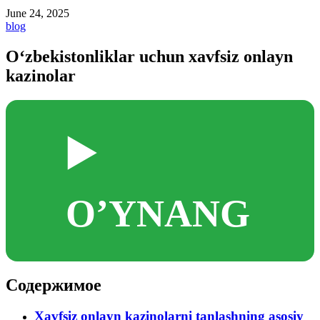
June 24, 2025
blog
O‘zbekistonliklar uchun xavfsiz onlayn
kazinolar
▶️
O’YNANG
Содержимое
Xavfsiz onlayn kazinolarni tanlashning asosiy