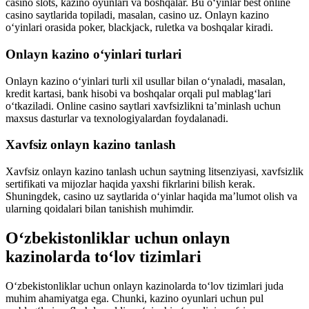
casino slots, kazino oyunlari va boshqalar. Bu o‘yinlar best online
casino saytlarida topiladi, masalan, casino uz. Onlayn kazino
o‘yinlari orasida poker, blackjack, ruletka va boshqalar kiradi.
Onlayn kazino o‘yinlari turlari
Onlayn kazino o‘yinlari turli xil usullar bilan o‘ynaladi, masalan,
kredit kartasi, bank hisobi va boshqalar orqali pul mablag‘lari
o‘tkaziladi. Online casino saytlari xavfsizlikni ta’minlash uchun
maxsus dasturlar va texnologiyalardan foydalanadi.
Xavfsiz onlayn kazino tanlash
Xavfsiz onlayn kazino tanlash uchun saytning litsenziyasi, xavfsizlik
sertifikati va mijozlar haqida yaxshi fikrlarini bilish kerak.
Shuningdek, casino uz saytlarida o‘yinlar haqida ma’lumot olish va
ularning qoidalari bilan tanishish muhimdir.
O‘zbekistonliklar uchun onlayn
kazinolarda to‘lov tizimlari
O‘zbekistonliklar uchun onlayn kazinolarda to‘lov tizimlari juda
muhim ahamiyatga ega. Chunki, kazino oyunlari uchun pul