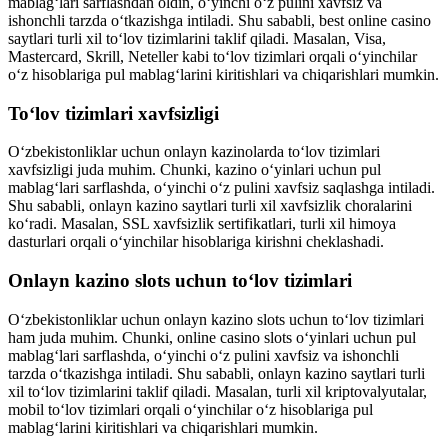
mablag‘lari sarflashdan oldin, o‘yinchi o‘z pulini xavfsiz va
ishonchli tarzda o‘tkazishga intiladi. Shu sababli, best online casino
saytlari turli xil to‘lov tizimlarini taklif qiladi. Masalan, Visa,
Mastercard, Skrill, Neteller kabi to‘lov tizimlari orqali o‘yinchilar
o‘z hisoblariga pul mablag‘larini kiritishlari va chiqarishlari mumkin.
To‘lov tizimlari xavfsizligi
O‘zbekistonliklar uchun onlayn kazinolarda to‘lov tizimlari
xavfsizligi juda muhim. Chunki, kazino o‘yinlari uchun pul
mablag‘lari sarflashda, o‘yinchi o‘z pulini xavfsiz saqlashga intiladi.
Shu sababli, onlayn kazino saytlari turli xil xavfsizlik choralarini
ko‘radi. Masalan, SSL xavfsizlik sertifikatlari, turli xil himoya
dasturlari orqali o‘yinchilar hisoblariga kirishni cheklashadi.
Onlayn kazino slots uchun to‘lov tizimlari
O‘zbekistonliklar uchun onlayn kazino slots uchun to‘lov tizimlari
ham juda muhim. Chunki, online casino slots o‘yinlari uchun pul
mablag‘lari sarflashda, o‘yinchi o‘z pulini xavfsiz va ishonchli
tarzda o‘tkazishga intiladi. Shu sababli, onlayn kazino saytlari turli
xil to‘lov tizimlarini taklif qiladi. Masalan, turli xil kriptovalyutalar,
mobil to‘lov tizimlari orqali o‘yinchilar o‘z hisoblariga pul
mablag‘larini kiritishlari va chiqarishlari mumkin.