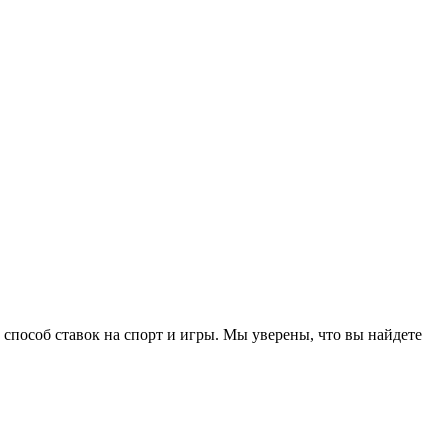
способ ставок на спорт и игры. Мы уверены, что вы найдете