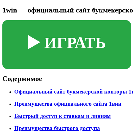
1win — официальный сайт букмекерско
▶️ ИГРАТЬ
Содержимое
Официальный сайт букмекерской конторы 1
Преимущества официального сайта 1вин
Быстрый доступ к ставкам и линиям
Преимущества быстрого доступа