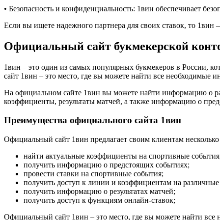
• Безопасность и конфиденциальность: 1вин обеспечивает безо
Если вы ищете надежного партнера для своих ставок, то 1вин –
Официальный сайт букмекерской конт
1вин – это один из самых популярных букмекеров в России, к
сайт 1вин – это место, где вы можете найти все необходимые
На официальном сайте 1вин вы можете найти информацию о раз
коэффициенты, результаты матчей, а также информацию о пре
Преимущества официального сайта 1вин
Официальный сайт 1вин предлагает своим клиентам несколько п
найти актуальные коэффициенты на спортивные события
получить информацию о предстоящих событиях;
провести ставки на спортивные события;
получить доступ к линии и коэффициентам на различные
получить информацию о результатах матчей;
получить доступ к функциям онлайн-ставок;
Официальный сайт 1вин – это место, где вы можете найти вс