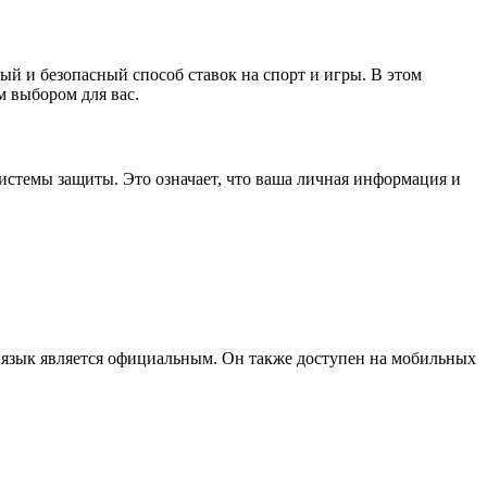
ый и безопасный способ ставок на спорт и игры. В этом
м выбором для вас.
истемы защиты. Это означает, что ваша личная информация и
ий язык является официальным. Он также доступен на мобильных