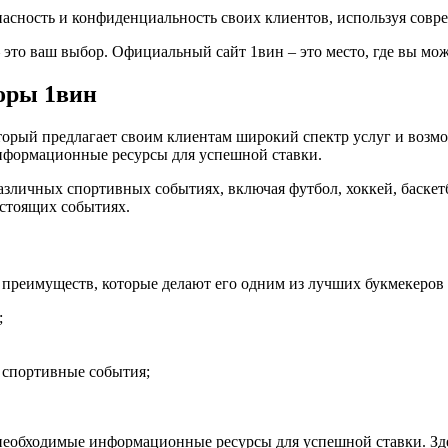
пасность и конфиденциальность своих клиентов, используя совр
 это ваш выбор. Официальный сайт 1вин – это место, где вы мож
оры 1вин
оторый предлагает своим клиентам широкий спектр услуг и воз
 информационные ресурсы для успешной ставки.
личных спортивных событиях, включая футбол, хоккей, баскетбо
дстоящих событиях.
реимуществ, которые делают его одним из лучших букмекеров в 
;
 спортивные события;
е необходимые информационные ресурсы для успешной ставки. 