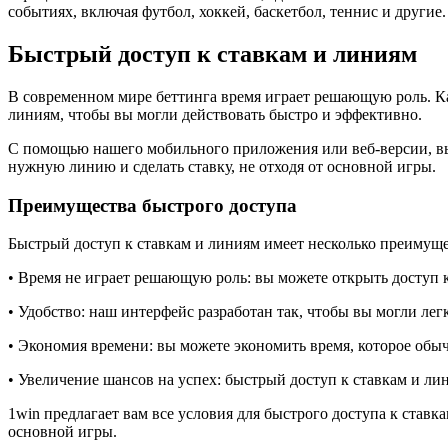
событиях, включая футбол, хоккей, баскетбол, теннис и други
Быстрый доступ к ставкам и линиям
В современном мире беттинга время играет решающую роль. 
линиям, чтобы вы могли действовать быстро и эффективно.
С помощью нашего мобильного приложения или веб-версии, вы 
нужную линию и сделать ставку, не отходя от основной игры.
Преимущества быстрого доступа
Быстрый доступ к ставкам и линиям имеет несколько преимуще
• Время не играет решающую роль: вы можете открыть доступ к
• Удобство: наш интерфейс разработан так, чтобы вы могли лег
• Экономия времени: вы можете экономить время, которое обы
• Увеличение шансов на успех: быстрый доступ к ставкам и ли
1win предлагает вам все условия для быстрого доступа к ставк
основной игры.