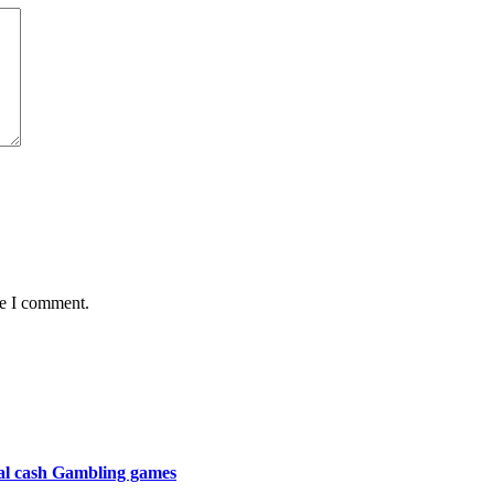
me I comment.
eal cash Gambling games