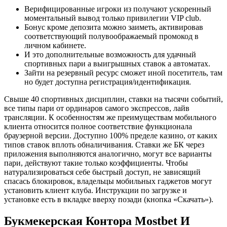
Верифицированные игроки из получают ускоренный
моментальный вывод только привилегии VIP club.
Бонус кроме депозита можно заиметь, активировав
соответствующий полувоображаемый промокод в
личном кабинете.
И это дополнительные возможность для удачный
спортивных пари а выигрышных ставок а автоматах.
Зайти на резервный ресурс сможет иной посетитель, там
но будет доступна регистрация/идентификация.
Свыше 40 спортивных дисциплин, ставки на тысячи событий,
все типы пари от ординаров самого экспрессов, лайв
трансляции. К особенностям же преимуществам мобильного
клиента относится полное соответствие функционала
браузерной версии. Доступно 100% пределе казино, от каких
типов ставок вплоть обналичивания. Ставки же БК через
приложения выполняются аналогично, могут все варианты
пари, действуют такие только коэффициенты. Чтобы
натурализироваться себе быстрый доступ, не зависящий
спасась блокировок, владельцы мобильных гаджетов могут
установить клиент клуба. Инструкции по загрузке и
установке есть в вкладке вверху позади (кнопка «Скачать»).
Букмекерская Контора Mostbet И