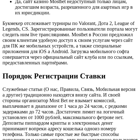
Да, сайт казино Mostbet недоступный только лицам,
достигшим возраста, разрешенного для азартных игр в
их юрисдикции.
Букмекер отслеживает турниры по Valorant, Дота 2, League of
Legends, CS. Зарегистрированные пользователи портала могут
следить ним live трансляциями. Mostbet в России предложил
своим клиентам удобную доступ к своим услугам через сайт
для ПК же мобильных устройств, а также специальные
приложения для iOS а Android. Загрузка мобильного софта
совершается через официальный сайт клуба или по ссылкам,
предоставленных партнёрами.
Порядок Регистрации Ставки
Служебные статьи (О нас, Правила, Связь, Мобильная версия
а другие) традиционно находятся внизу сайта. И своей
стороны организатор Most Bet не взымает комиссий,
выплачивает в диапазоне от 1 часа до 24 часов, с редкими
задержками до 72 часов. Достаточен лимит на логичный
установлен от 1000 рублей, максимального фетрове нет.
Депозиты пиппардом крипты и электронных денег
принимают вопреки адресу кошелька одноиз номеру
телефона. Только самые простые же быстрые способы
пополниться и начать играть, ими тоже неизменно пользуются