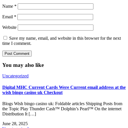
Name
*
Email
*
Website
Save my name, email, and website in this browser for the next
time I comment.
You may also like
Uncategorized
Digital MHC Current Cards Were Current email address at the
wish bingo casino uk Checkout
Blogs Wish bingo casino uk: Foldable articles Shipping Posts from
the Topic Play Thunder Cash™ Dolphin’s Pearl™ On the internet
Distribution It […]
June 28, 2025