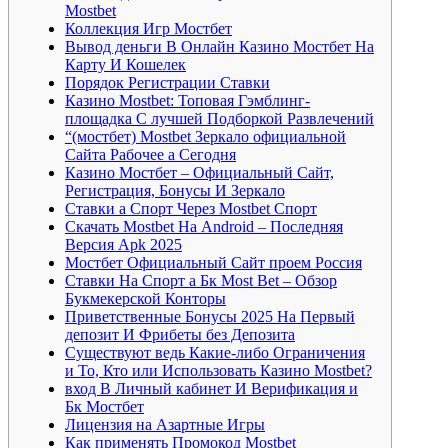
Mostbet
Коллекция Игр Мостбет
Вывод деньги В Онлайн Казино Мостбет На
Карту И Кошелек
Порядок Регистрации Ставки
Казино Mostbet: Топовая Гэмблинг-
площадка С лучшей Подборкой Развлечений
“(мостбет) Mostbet Зеркало официальной
Сайта Рабочее а Сегодня
Казино Мостбет – Официальный Сайт,
Регистрация, Бонусы И Зеркало
Ставки а Спорт Через Mostbet Спорт
Скачать Mostbet На Android – Последняя
Версия Apk 2025
Мостбет Официальный Сайт проем Россия
Ставки На Спорт а Бк Most Bet – Обзор
Букмекерской Конторы
Приветственные Бонусы 2025 На Первый
депозит И Фрибеты без Депозита
Существуют ведь Какие-либо Ограничения
и То, Кто или Использовать Казино Mostbet?
вход В Личный кабинет И Верификация и
Бк Мостбет
Лицензия на Азартные Игры
Как применять Промокод Mostbet