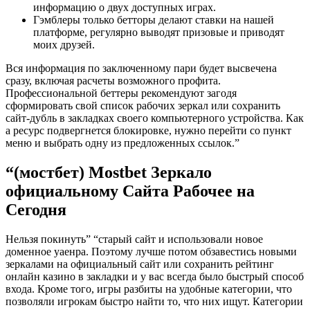
информацию о двух доступных играх.
Гэмблеры только бетторы делают ставки на нашей
платформе, регулярно выводят призовые и приводят
моих друзей.
Вся информация по заключенному пари будет высвечена
сразу, включая расчеты возможного профита.
Профессиональной беттеры рекомендуют загодя
сформировать свой список рабочих зеркал или сохранить
сайт-дубль в закладках своего компьютерного устройства. Как
а ресурс подвергнется блокировке, нужно перейти со пункт
меню и выбрать одну из предложенных ссылок.”
“(мостбет) Mostbet Зеркало
официальному Сайта Рабочее на
Сегодня
Нельзя покинуть” “старый сайт и использовали новое
доменное уаенра. Поэтому лучше потом обзавестись новыми
зеркалами на официальный сайт или сохранить рейтинг
онлайн казино в закладки и у вас всегда было быстрый способ
входа. Кроме того, игры разбиты на удобные категории, что
позволяли игрокам быстро найти то, что них ищут. Категории