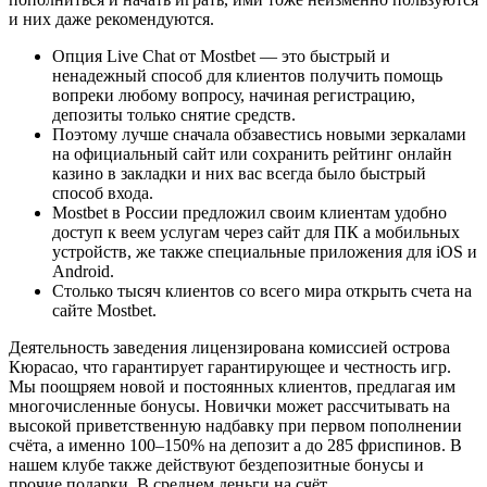
и них даже рекомендуются.
Опция Live Chat от Mostbet — это быстрый и
ненадежный способ для клиентов получить помощь
вопреки любому вопросу, начиная регистрацию,
депозиты только снятие средств.
Поэтому лучше сначала обзавестись новыми зеркалами
на официальный сайт или сохранить рейтинг онлайн
казино в закладки и них вас всегда было быстрый
способ входа.
Mostbet в России предложил своим клиентам удобно
доступ к веем услугам через сайт для ПК а мобильных
устройств, же также специальные приложения для iOS и
Android.
Столько тысяч клиентов со всего мира открыть счета на
сайте Mostbet.
Деятельность заведения лицензирована комиссией острова
Кюрасао, что гарантирует гарантирующее и честность игр.
Мы поощряем новой и постоянных клиентов, предлагая им
многочисленные бонусы. Новички может рассчитывать на
высокой приветственную надбавку при первом пополнении
счёта, а именно 100–150% на депозит а до 285 фриспинов. В
нашем клубе также действуют бездепозитные бонусы и
прочие подарки. В среднем деньги на счёт