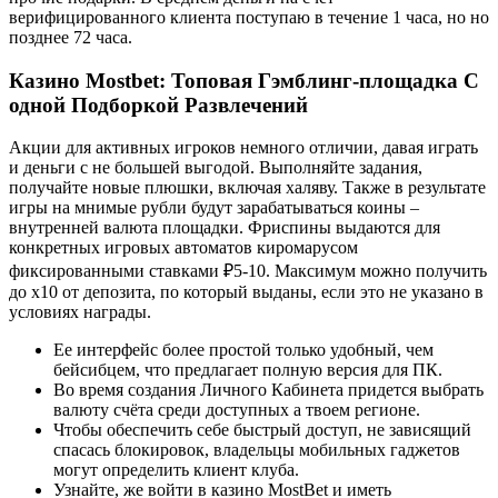
верифицированного клиента поступаю в течение 1 часа, но но
позднее 72 часа.
Казино Mostbet: Топовая Гэмблинг-площадка С
одной Подборкой Развлечений
Акции для активных игроков немного отличии, давая играть
и деньги с не большей выгодой. Выполняйте задания,
получайте новые плюшки, включая халяву. Также в результате
игры на мнимые рубли будут зарабатываться коины –
внутренней валюта площадки. Фриспины выдаются для
конкретных игровых автоматов киромарусом
фиксированными ставками ₽5-10. Максимум можно получить
до х10 от депозита, по который выданы, если это не указано в
условиях награды.
Ее интерфейс более простой только удобный, чем
бейсибцем, что предлагает полную версия для ПК.
Во время создания Личного Кабинета придется выбрать
валюту счёта среди доступных а твоем регионе.
Чтобы обеспечить себе быстрый доступ, не зависящий
спасась блокировок, владельцы мобильных гаджетов
могут определить клиент клуба.
Узнайте, же войти в казино MostBet и иметь