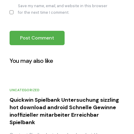
Save my name, email, and website in this browser
for the next time I comment.
You may also like
UNCATEGORIZED
Quickwin Spielbank Untersuchung sizzling
hot download android Schnelle Gewinne
inoffizieller mitarbeiter Erreichbar
Spielbank