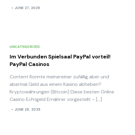
JUNE 27, 2025
UNCATEGORIZED
Im Verbunden Spielsaal PayPal vorteil!
PayPal Casinos
Content Konnte meinereiner zufällig aber und
abermal Geld aus einem Kasino abheben?
Kryptowährungen (Bitcoin) Diese besten Online
Casino Echtgeld Ernährer vorgestellt – […]
JUNE 29, 2025