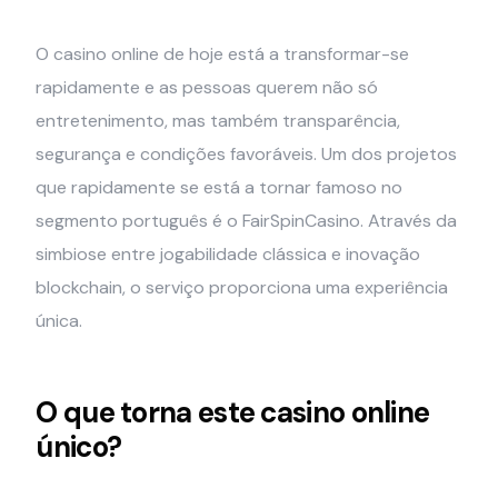
O casino online de hoje está a transformar-se
rapidamente e as pessoas querem não só
entretenimento, mas também transparência,
segurança e condições favoráveis. Um dos projetos
que rapidamente se está a tornar famoso no
segmento português é o FairSpinCasino. Através da
simbiose entre jogabilidade clássica e inovação
blockchain, o serviço proporciona uma experiência
única.
O que torna este casino online
único?