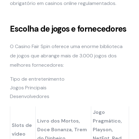
obrigatório em casinos online regulamentados.
Escolha de jogos e fornecedores
O Casino Fair Spin oferece uma enorme biblioteca
de jogos que abrange mais de 3.000 jogos dos
melhores fornecedores:
Tipo de entretenimento
Jogos Principais
Desenvolvedores
Jogo
Livro dos Mortos,
Pragmático,
Slots de
Doce Bonanza, Trem
Playson,
vídeo
do Dinheiro
NetEnt, Red