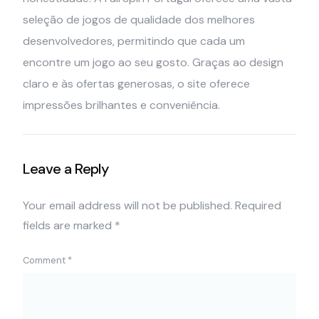
seleção de jogos de qualidade dos melhores
desenvolvedores, permitindo que cada um
encontre um jogo ao seu gosto. Graças ao design
claro e às ofertas generosas, o site oferece
impressões brilhantes e conveniência.
Leave a Reply
Your email address will not be published.
Required
fields are marked
*
Comment
*