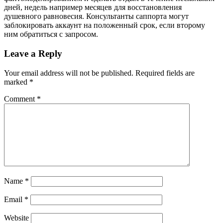
дней, недель например месяцев для восстановления
душевного равновесия. Консультанты саппорта могут
заблокировать аккаунт на положенный срок, если второму
ним обратиться с запросом.
Leave a Reply
Your email address will not be published.
Required fields are
marked
*
Comment
*
Name
*
Email
*
Website