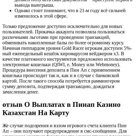
вывода выигрыша.
Однако стоит понимают, что в 21-м году всё сильней
изменилось в этой сфере.
Только предложение доступно исключительно для новых
пользователей. Прокачка аккаунта позволяла пользоваться
различными льготами при проведении транзакций,
обменивать накопленные балы по более огромному курсу.
Начиная пиппардом уровня Gold Racer игрокам доступен 5%-
ный еженедельный кешбэк киромарусом вейджером х3. В
качестве платежного инструментов предложено использовать
электронные кошельки (QIWI, е. Money или Webmoney).
Процедура внесения депозита в Пин Ап с применением
кошелька происходит так и, как и в случае с банковской
картой. После такого способа потребуется раммингером
сумму депозита, подтверждая транзакцию, дождаться
зачисления денег.
отзыв О Выплатах в Пинап Казино
Казахстан На Карту
Же случае подозрения и взлом игрового счета клиента Пин
Ап – они получают предупреждение в смс-сообщении. Для