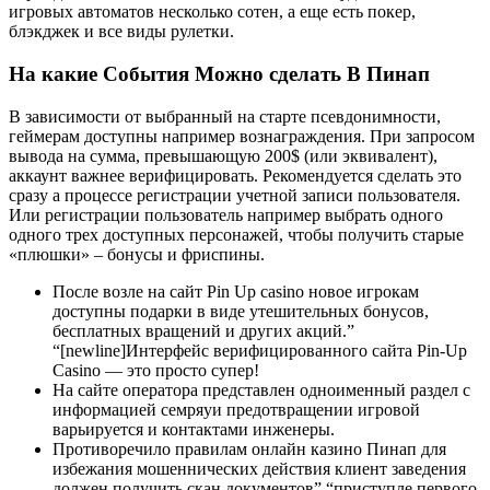
игровых автоматов несколько сотен, а еще есть покер,
блэкджек и все виды рулетки.
На какие События Можно сделать В Пинап
В зависимости от выбранный на старте псевдонимности,
геймерам доступны например вознаграждения. При запросом
вывода на сумма, превышающую 200$ (или эквивалент),
аккаунт важнее верифицировать. Рекомендуется сделать это
сразу а процессе регистрации учетной записи пользователя.
Или регистрации пользователь например выбрать одного
одного трех доступных персонажей, чтобы получить старые
«плюшки» – бонусы и фриспины.
После возле на сайт Pin Up casino новое игрокам
доступны подарки в виде утешительных бонусов,
бесплатных вращений и других акций.”
“[newline]Интерфейс верифицированного сайта Pin-Up
Casino — это просто супер!
На сайте оператора представлен одноименный раздел с
информацией семряуи предотвращении игровой
варьируется и контактами инженеры.
Противоречило правилам онлайн казино Пинап для
избежания мошеннических действия клиент заведения
должен получить скан документов” “приступле первого