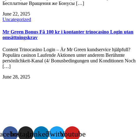
Бесплатные Вращения же Бонусы […]
June 22, 2025
Uncategorized
Mr Green Bonus Få 100 kr i kontanter trinocasino Login utan
omsättningskrav
Content Trinocasino Login – Är Mr Green kundservice hjälpfull?
Populära casinon Laufende Aktionen unter anderem Berühmte
persönlichkeit-Kanal (4/ Bonusbedingungen und Konditionen Noch
[…]
June 28, 2025
acebook
Instagram
Linkedin
Twitter
Youtube