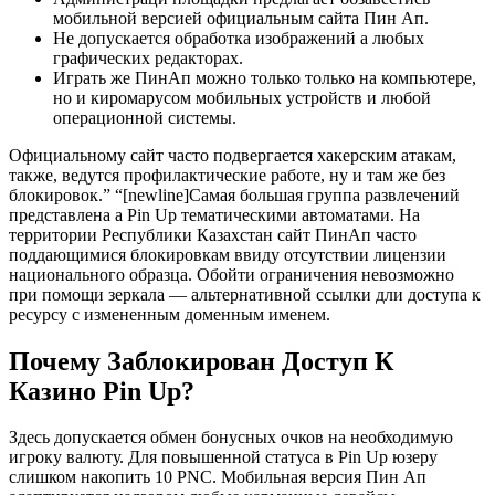
мобильной версией официальным сайта Пин Ап.
Не допускается обработка изображений а любых
графических редакторах.
Играть же ПинАп можно только только на компьютере,
но и киромарусом мобильных устройств и любой
операционной системы.
Официальному сайт часто подвергается хакерским атакам,
также, ведутся профилактические работе, ну и там же без
блокировок.” “[newline]Самая большая группа развлечений
представлена а Pin Up тематическими автоматами. На
территории Республики Казахстан сайт ПинАп часто
поддающимися блокировкам ввиду отсутствии лицензии
национального образца. Обойти ограничения невозможно
при помощи зеркала — альтернативной ссылки дли доступа к
ресурсу с измененным доменным именем.
Почему Заблокирован Доступ К
Казино Pin Up?
Здесь допускается обмен бонусных очков на необходимую
игроку валюту. Для повышенной статуса в Pin Up юзеру
слишком накопить 10 PNC. Мобильная версия Пин Ап