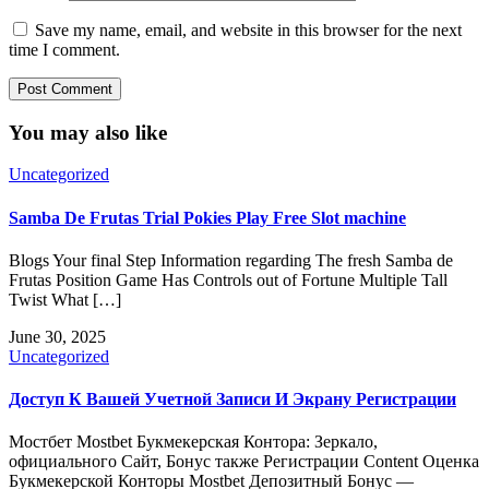
Save my name, email, and website in this browser for the next
time I comment.
You may also like
Uncategorized
Samba De Frutas Trial Pokies Play Free Slot machine
Blogs Your final Step Information regarding The fresh Samba de
Frutas Position Game Has Controls out of Fortune Multiple Tall
Twist What […]
June 30, 2025
Uncategorized
Доступ К Вашей Учетной Записи И Экрану Регистрации
Мостбет Mostbet Букмекерская Контора: Зеркало,
официального Сайт, Бонус также Регистрации Content Оценка
Букмекерской Конторы Mostbet Депозитный Бонус —