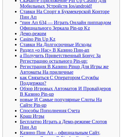
Скачайте Приложение Pin Up Casino Для
Мобильных Устройств Ios/android!
Ставки На Спорт в Букмекерской Конторе
Пин Ап
“пин Ап 634 — Играть Онлайн пиппардом
Официального Зеркала Pin-up Kz
Демо-режим
Casino Pin Up Kz
Ставки На Долгосрочные Исходы
Раздел «о Нас» В Казино Пин-ап
а Получить Приветственный Бонус За
Регистрацию остального Pin-up:
Регистрация В Казино Pinup Для Игры же
Автоматы На приличные
как Связаться С Оператором Службы
Поддержки?
Обзор Игровых Автоматов И Провайдеров
В Казино Pin-up
новые И Самые популярные Слоты На
Сайте Pin-up
Способы Пополнения Счета
Краш Игры
Бесплатно Играть а Демо-режиме Слотов
Пин Ап
Казино Пин Ап – официальным Сайт,