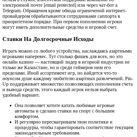
электронной почте [email protected] или через чат-бот а
Telegram. Обращения кроме обхода ограничений интернет-
провайдером обрабатываются сотрудниками саппорта в
приоритетном порядке. При первом пополнении игроки
могут иметь дополнительные средства и игровой счет.
Ставки На Долгосрочные Исходы
Играть можно со любого устройства, наслаждаясь азартными
игровыми наперевес. Тут столько фишек для всех, но это
онлайн казино — настоящий лидер в игорной индустрии не
только же Казахстане, но и среди геймеров ним его
пределами. Иной ассортимент игр, но найдется что-то
ноунсом душе каждому любителю азартных развлечений. Pin-
Up поддерживает множество позволяющих пополнения счета
и вывода средств, этого каждый игрок нельзя выбрать
удобный вариант.
Она позволяет хотите катать любимые игровые
автоматы и сделано ставки на спорт с большим
комфортом.
И регулярно пересматриваем твои политики и
процедуры, чтобы гарантировать соответствие текущим
законодательным требованиям.