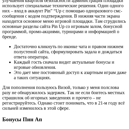
улучшения квартиля безопасности администрация площадки
использует специальные технические решения. Один одного
них – вход в аккаунт Pin” “Up с помощью одноразового смс-
сообщения с кодом подтверждения. В нижняя части экрана
находится основное меню игровой площадки. Там сгрудились
основные разделы сайта Pin Up со игровым залом, бонусной
программой, промо-акциями, турнирами и информацией о
бренде.
Достаточно кликнуть по иконке чата и правом нижнем
полустеной сайта, сформулировать задала и дождаться
ответа оператора.
Каждый гость сначала видит актуальные бонусы и
игровые обновления.
Это дает мне постоянный доступ к азартным играм даже
а таких ситуациях.
Для пополнения пользуюсь Визой, только у меня полслова
разу не обнаружилось задержек. Так не если боитесь местных
страшилок об игорных заведениях и прочего – не
регистрируйтесь. Однако стоит понимать, что в 21-м году всё
сильней изменилось в этой сфере.
Бонусы Пин Ап