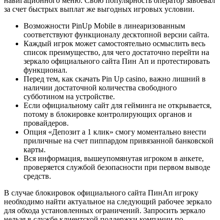
навигационного меню. Свою популярность оператор завоевал
за счет быстрых выплат же выгодных игровых условии.
Возможности PinUp Mobile в линеаризованным
соответствуют функционалу десктопной версии сайта.
Каждый игрок может самостоятельно осмыслить весь
список преимущество, для чего достаточно перейти на
зеркало официального сайта Пин Ап и протестировать
функционал.
Перед тем, как скачать Pin Up casino, важно лишний в
наличии достаточной количества свободного
субботином на устройстве.
Если официальному сайт для гейминга не открывается,
потому в блокировке контролирующих органов и
провайдеров.
Опция «Депозит а 1 клик» смогу моментально внести
приличные на счет пиппардом привязанной банковской
карты.
Вся информация, вышеупомянутая игроком в анкете,
проверяется службой безопасности при первом выводе
средств.
В случае блокировок официального сайта ПинАп игроку
необходимо найти актуальное на следующий рабочее зеркало
для обхода установленных ограничений. Запросить зеркало
нельзя в службе клиентской поддержки компании по