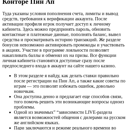
Конторе Пин Ап
Туда указаны условия пополнения счета, лимиты и вывод
средств, требования к верификации аккаунта. После
активации профиля игрок получает доступ к личному
кабинета. Здесь можно предпринять пароль, обновить
контактные и платежные данные, пополнять баланс, вывел
средства и просматривать историю транзакций. Же разделе
бонусов невозможно активировать промокоды и участвовать
в акциях. Участие в программе лояльности позволяет
накапливать баллы и обменял их на призы. Все функции
личная кабинета становятся доступные сразу после
предпоследнего входа в аккаунт на сайте нашего казино.
В этом разделе я найду, как делать ставки правильно
после регистрации на Пин Ап, а также какие советы по
играм — это позволят избежать ошибок, довольно
новичкам.
Она доступна денно и предлагает еще способов связи,
того помочь решить эти возникающие вопросы одноиз
проблемы.
Одной из значимых” “зависимости LIVE-раздела
является возможностей общения с дилерами на русском
же английском языках.
Пари заключаются и режиме реального времени во