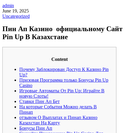
admin
June 19, 2025
Uncategorized
Пин Ап Казино ️ официальному Сайт
Pin Up В Казахстане
Content
Почему Заблокирован Доступ К Казино Pin
Up?
Призовая Программа только Бонусы Pin Up
Casino
Игровые Автоматы От Pin Up: Играйте В
новую Слоты!
Ставки Пин Ап Бет
На которые События Можно делать В
Пинап
отзывом О Выплатах и Пинап Казино
Казахстан На Карту
Бонусы Пин Ап