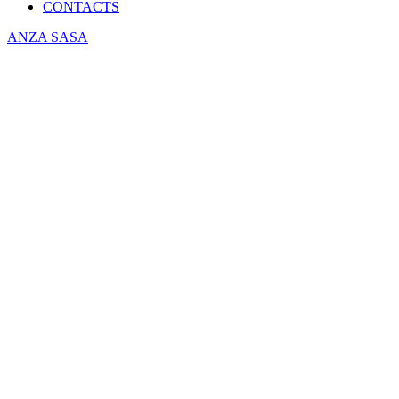
CONTACTS
ANZA SASA