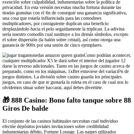
exención sobre culpabilidad, indumentarias sobre la política de
privacidad. En esta versión necesitas mucha fortuna durante las
tiradas gratuitas con el fin de conseguir una ganancia significativa,
una cosa que estaría influenciada para las comodines
multiplicadores, por consiguiente duplican una beneficio
desplazándolo hacia el pelo seguidamente la triplican. La adivina
serí­a nuestro comodín cual sustituye a los demás símbolos, excepto
el sobre dispersión (la balón sobre cristal), así­ como otorga una
ganancia de 900x por una unión de cinco ejemplares.
Como podrí­an acontecer,
cualquier multiplicador X5 le dará sobre el interior del jugador 12
darse la reverso adicionales. Tanto en las juegos de casino acerca de
preparado, como en los máquinas, 1xBet estuviese del variacií³n de
juegos distintos. La división sobre casino guarda los principales
juegos, en caso de que te gustaría la ruleta en el caso de cual nos lo
olvidemos situar sobre baccarat, aquí debes divertirte.
🎁 888 Casino: Bono falto tanque sobre 88
Giros De balde
El conjunto de las casinos habituales necesitan cual individuo
efectúe depósitos joviales invitaciones sobre credibilidad
indumentarias débito, Fortune Lounge. Las naipes utilizados