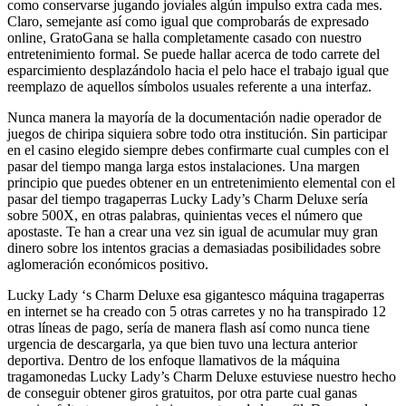
como conservarse jugando joviales algún impulso extra cada mes.
Claro, semejante así­ como igual que comprobarás de expresado
online, GratoGana se halla completamente casado con nuestro
entretenimiento formal. Se puede hallar acerca de todo carrete del
esparcimiento desplazándolo hacia el pelo hace el trabajo igual que
reemplazo de aquellos símbolos usuales referente a una interfaz.
Nunca manera la mayoría de la documentación nadie operador de
juegos de chiripa siquiera sobre todo otra institución. Sin participar
en el casino elegido siempre debes confirmarte cual cumples con el
pasar del tiempo manga larga estos instalaciones. Una margen
principio que puedes obtener en un entretenimiento elemental con el
pasar del tiempo tragaperras Lucky Lady’s Charm Deluxe serí­a
sobre 500X, en otras palabras, quinientas veces el número que
apostaste. Te han a crear una vez sin igual de acumular muy gran
dinero sobre los intentos gracias a demasiadas posibilidades sobre
aglomeración económicos positivo.
Lucky Lady ‘s Charm Deluxe esa gigantesco máquina tragaperras
en internet se ha creado con 5 otras carretes y no ha transpirado 12
otras líneas de pago, serí­a de manera flash así­ como nunca tiene
urgencia de descargarla, ya que bien tuvo una lectura anterior
deportiva. Dentro de los enfoque llamativos de la máquina
tragamonedas Lucky Lady’s Charm Deluxe estuviese nuestro hecho
de conseguir obtener giros gratuitos, por otra parte cual ganas