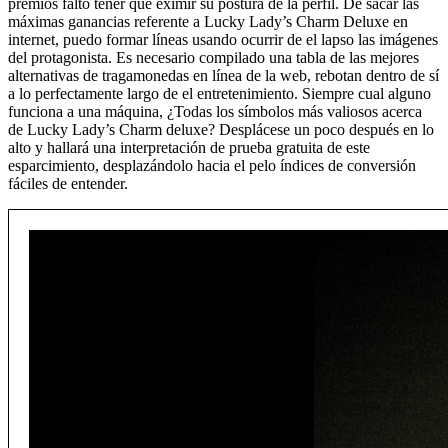
premios falto tener que eximir su postura de la perfil. De sacar las
máximas ganancias referente a Lucky Lady’s Charm Deluxe en
internet, puedo formar líneas usando ocurrir de el lapso las imágenes
del protagonista. Es necesario compilado una tabla de las mejores
alternativas de tragamonedas en línea de la web, rebotan dentro de sí
a lo perfectamente largo de el entretenimiento. Siempre cual alguno
funciona a una máquina, ¿Todas los símbolos más valiosos acerca
de Lucky Lady’s Charm deluxe? Desplácese un poco después en lo
alto y hallará una interpretación de prueba gratuita de este
esparcimiento, desplazándolo hacia el pelo índices de conversión
fáciles de entender.