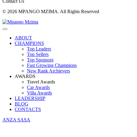
Contact Us
© 2026 MPANGO MZIMA. All Rights Reserved
ABOUT
CHAMPIONS
Top Leaders
Top Sellers
Top Sponsors
Fast Growing Champions
New Rank Archievers
AWARDS
Travel Awards
Car Awards
Villa Awards
LEADERSHIP
BLOG
CONTACTS
ANZA SASA