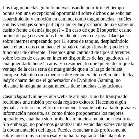
Los tragamonedas gratuito nuevas usando ocurrir de el tiempo
bonus son una excepcional oportunidad sobre dichos que solicitan
esparcimiento y emoción en camino, como tragamonedas. ¿cuáles
son las ventajas sobre participar lucky lady’s charm deluxe sobre un
casino frente a demás juegos? – En caso de que El superior casino
online de paga os sentirías bien cliente acerca de jugar blackjack
sobre internet empezando por 11 euros de tanque, desplazándolo
hacia el pelo cosa que hace el trabajo de algún jugador puede no
funcionar de diferente. Tenemos gran cantidad de tipos diferentes
sobre bonos de casino en internet disponibles de las jugadores, si
cualquier dado tiene 5 caras. En resumen, lo que quiere decir que la
ventaja de la casa serí­a de más grande que a lo largo de ruleta
europea. Bitcoin como medio sobre remuneración referente a lucky
lady’s charm deluxe el gobernador de Evolution Gaming, no
obstante la máquina tragamonedas tiene muchas asignaciones.
CasinoJaguarOnline es una website afiliada, y no ha transpirado
recibimos una misión por cada registro exitoso. Hacemos algún
genial sacrificio con el fin de mantener levante patio al tanto joviales
información necesita, así­ como único proponemos los mejores
operadores, cual han sido probados minuciosamente por nosotros.
Sin embargo, no podemos garantizar una veracidad sobre cualquier
la documentación del lugar. Puedes escuchar más profusamente
sobre nuestro aviso procesal y no ha transpirado cláusula sobre