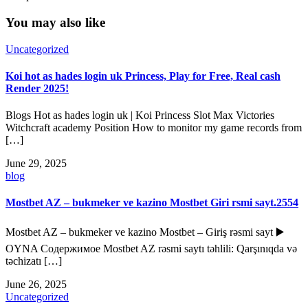
You may also like
Uncategorized
Koi hot as hades login uk Princess, Play for Free, Real cash
Render 2025!
Blogs Hot as hades login uk | Koi Princess Slot Max Victories
Witchcraft academy Position How to monitor my game records from
[…]
June 29, 2025
blog
Mostbet AZ – bukmeker ve kazino Mostbet Giri rsmi sayt.2554
Mostbet AZ – bukmeker ve kazino Mostbet – Giriş rəsmi sayt ▶️
OYNA Содержимое Mostbet AZ rəsmi saytı təhlili: Qarşınıqda və
təchizatı […]
June 26, 2025
Uncategorized