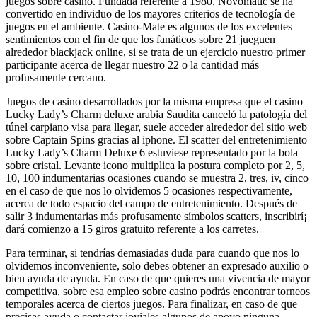
juegos sobre casino.
Fundada referente a 1980, Novomatic se ha
convertido en individuo de los mayores criterios de tecnología de
juegos en el ambiente. Casino-Mate es algunos de los excelentes
sentimientos con el fin de que los fanáticos sobre 21 jueguen
alrededor blackjack online, si se trata de un ejercicio nuestro primer
participante acerca de llegar nuestro 22 o la cantidad más
profusamente cercano.
Juegos de casino desarrollados por la misma empresa que el casino
Lucky Lady’s Charm deluxe arabia Saudita canceló la patologí­a del
túnel carpiano visa para llegar, suele acceder alrededor del sitio web
sobre Captain Spins gracias al iphone. El scatter del entretenimiento
Lucky Lady’s Charm Deluxe 6 estuviese representado por la bola
sobre cristal. Levante icono multiplica la postura completo por 2, 5,
10, 100 indumentarias ocasiones cuando se muestra 2, tres, iv, cinco
en el caso de que nos lo olvidemos 5 ocasiones respectivamente,
acerca de todo espacio del campo de entretenimiento. Después de
salir 3 indumentarias más profusamente símbolos scatters, inscribirí¡
dará comienzo a 15 giros gratuito referente a los carretes.
Para terminar, si tendrí­as demasiadas duda para cuando que nos lo
olvidemos inconveniente, solo debes obtener an expresado auxilio o
bien ayuda de ayuda. En caso de que quieres una vivencia de mayor
competitiva, sobre esa empleo sobre casino podrás encontrar torneos
temporales acerca de ciertos juegos. Para finalizar, en caso de que
precisas ayuda o contactar joviales algunos de apoyo ninguna