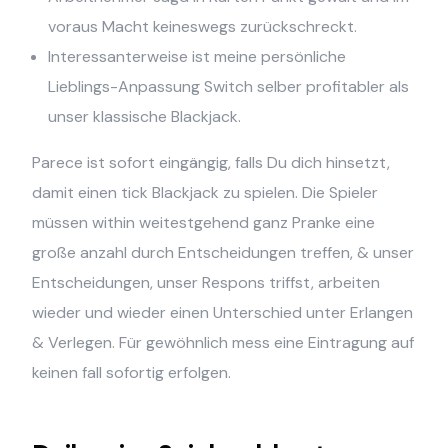
voraus Macht keineswegs zurückschreckt.
Interessanterweise ist meine persönliche
Lieblings-Anpassung Switch selber profitabler als
unser klassische Blackjack.
Parece ist sofort eingängig, falls Du dich hinsetzt,
damit einen tick Blackjack zu spielen. Die Spieler
müssen within weitestgehend ganz Pranke eine
große anzahl durch Entscheidungen treffen, & unser
Entscheidungen, unser Respons triffst, arbeiten
wieder und wieder einen Unterschied unter Erlangen
& Verlegen. Für gewöhnlich mess eine Eintragung auf
keinen fall sofortig erfolgen.