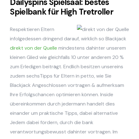
Dailyspins Spielsaal: bestes
Spielbank für High Tretroller
Respektieren Eltern
infolgedessen dringend darauf, wirklich so Blackjack
direkt von der Quelle
mindestens dahinter unserem
kleinen Glied wie gleichfalls 10 unter anderem 20 %
zum Erledigen beiträgt. Endlich besitzen unsereins
zudem sechsTipps für Eltern in petto, wie Sie
Blackjack Angeschlossen vortragen & aufmerksam
Ihre Erfolgschancen optimieren können. Inside
übereinkommen durch jedermann handelt dies
einander um praktische Tipps, dabei alternative
Jedem dabei fördern, durch die bank
verantwortungsbewusst dahinter vortragen. Im