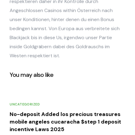
respektieren daher in ihr Kontrolle durch
Angeschlossen Casinos within Österreich nach
unser Konditionen, hinter denen du einen Bonus
bedingen kannst. Von Europa aus verbreitete sich
Blackjack bis in diese Us, irgendwo unser Partie
inside Goldgräbern dabei des Goldrauschs im
Westen respektiert ist.
You may also like
UNCATEGORIZED
No-deposit Added los precious treasures
mobile angeles cucaracha $step 1 deposit
incentive Laws 2025