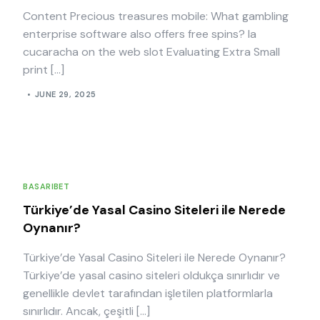
Content Precious treasures mobile: What gambling
enterprise software also offers free spins? la
cucaracha on the web slot Evaluating Extra Small
print […]
JUNE 29, 2025
BASARIBET
Türkiye’de Yasal Casino Siteleri ile Nerede
Oynanır?
Türkiye’de Yasal Casino Siteleri ile Nerede Oynanır?
Türkiye’de yasal casino siteleri oldukça sınırlıdır ve
genellikle devlet tarafından işletilen platformlarla
sınırlıdır. Ancak, çeşitli […]