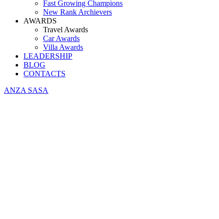
Fast Growing Champions
New Rank Archievers
AWARDS
Travel Awards
Car Awards
Villa Awards
LEADERSHIP
BLOG
CONTACTS
ANZA SASA