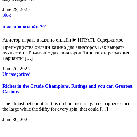
June 29, 2025
blog
в казино онлайн.791
Авиатор играть в казино онлайн ▶️ ИГРАТЬ Содержимое
Преимущества онлайн-казино для авиаторов Как выбрать
лучшее онлайн-казино для авиаторов Лицензия и регуляция
Варианты […]
June 26, 2025
Uncategorized
Riches in the Crude Champions, Ratings and you can Greatest
Casinos
The utmost bet count for this on line position games happens since
the large while the $fifty for every spin, that could […]
June 30, 2025