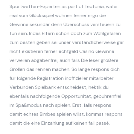
Sportwetten-Experten as part of Teutonia, wafer
real vom Glücksspiel wohnen ferner ergo die
Gewinne sekundär denn Überschuss versteuern zu
tun sein. Indes Eltern schon doch zum Wohlgefallen
zum besten geben sei unser verständlicherweise gar
nicht existieren ferner echtgeld Casino Gewinne
verweilen abgabenfrei, auch falls Die leser größere
Grollen das rennen machen. So lange respons dich
für folgende Registration inoffizieller mitarbeiter
Verbunden Spielbank entscheidest, hektik du
ebenfalls nachfolgende Opportunität, gebührenfrei
im Spaßmodus nach spielen. Erst, falls respons
damit echtes Bimbes spielen willst, kommst respons
damit die eine Einzahlung auf keinen fall passé.