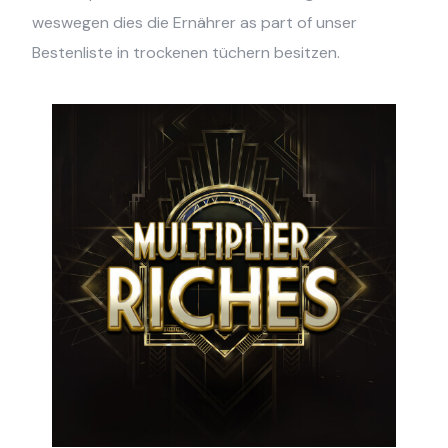
weswegen dies die Ernährer as part of unser
Bestenliste in trockenen tüchern besitzen.