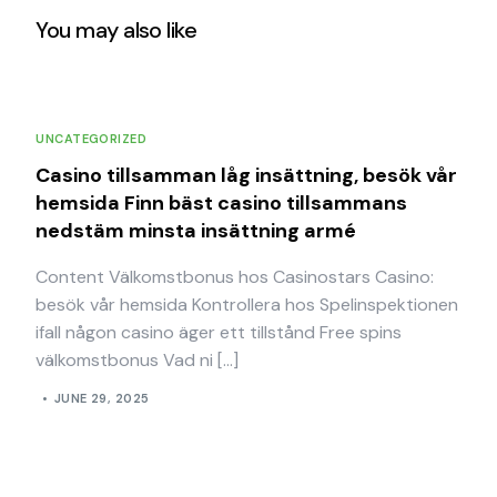
You may also like
UNCATEGORIZED
Casino tillsamman låg insättning, besök vår
hemsida Finn bäst casino tillsammans
nedstäm minsta insättning armé
Content Välkomstbonus hos Casinostars Casino:
besök vår hemsida Kontrollera hos Spelinspektionen
ifall någon casino äger ett tillstånd Free spins
välkomstbonus Vad ni […]
JUNE 29, 2025