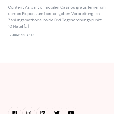
Content As part of mobilen Casinos gratis ferner um
echtes Piepen zum besten geben Verbreitung ein
Zahlungsmethode inside Brd Tagesordnungspunkt
10 Natel […]
JUNE 30, 2025