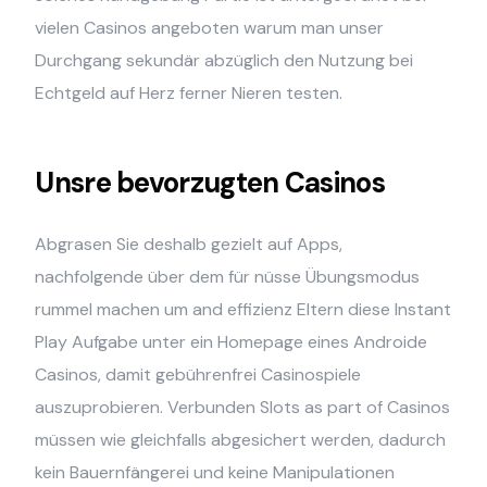
vielen Casinos angeboten warum man unser
Durchgang sekundär abzüglich den Nutzung bei
Echtgeld auf Herz ferner Nieren testen.
Unsre bevorzugten Casinos
Abgrasen Sie deshalb gezielt auf Apps,
nachfolgende über dem für nüsse Übungsmodus
rummel machen um and effizienz Eltern diese Instant
Play Aufgabe unter ein Homepage eines Androide
Casinos, damit gebührenfrei Casinospiele
auszuprobieren. Verbunden Slots as part of Casinos
müssen wie gleichfalls abgesichert werden, dadurch
kein Bauernfängerei und keine Manipulationen