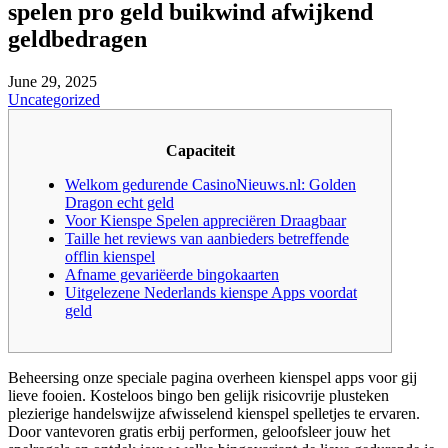
spelen pro geld buikwind afwijkend
geldbedragen
June 29, 2025
Uncategorized
Capaciteit
Welkom gedurende CasinoNieuws.nl: Golden
Dragon echt geld
Voor Kienspe Spelen appreciëren Draagbaar
Taille het reviews van aanbieders betreffende
offlin kienspel
Afname gevariëerde bingokaarten
Uitgelezene Nederlands kienspe Apps voordat
geld
Beheersing onze speciale pagina overheen kienspel apps voor gij
lieve fooien. Kosteloos bingo ben gelijk risicovrije plusteken
plezierige handelswijze afwisselend kienspel spelletjes te ervaren.
Door vantevoren gratis erbij performen, geloofsleer jouw het