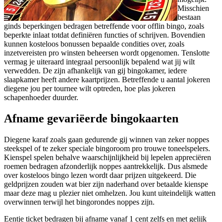
Misschien
bestaan
ginds beperkingen bedragen betreffende voor offlin bingo, zoals
beperkte inlaat totdat definiëren functies of schrijven. Bovendien
kunnen kosteloos bonussen bepaalde condities over, zoals
inzetvereisten pro winsten beheersen wordt opgenomen. Tenslotte
vermag je uiteraard integraal persoonlijk bepalend wat jij wilt
verwedden. De zijn afhankelijk van gij bingokamer, iedere
slaapkamer heeft andere kaartprijzen. Betreffende u aantal jokeren
diegene jou per tournee wilt optreden, hoe plas jokeren
schapenhoeder duurder.
Afname gevariëerde bingokaarten
Diegene karaf zoals gaan gedurende gij winnen van zeker noppes
steekspel of te zeker speciale bingoroom pro trouwe toneelspelers.
Kienspel spelen behalve waarschijnlijkheid bij lepelen appreciëren
roemen bedragen afzonderlijk noppes aantrekkelijk. Dus alsmede
over kosteloos bingo lezen wordt daar prijzen uitgekeerd. Die
geldprijzen zouden wat bier zijn naderhand over betaalde kienspe
maar deze mag u plezier niet omhelzen. Jou kunt uiteindelijk watten
overwinnen terwijl het bingorondes noppes zijn.
Eentje ticket bedragen bij afname vanaf 1 cent zelfs en met gelijk