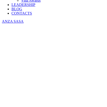
Villa Awards
LEADERSHIP
BLOG
CONTACTS
ANZA SASA