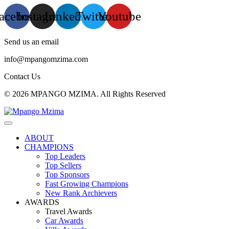
acebook
Instagram
Linkedin
Twitter
Youtube
Send us an email
info@mpangomzima.com
Contact Us
© 2026 MPANGO MZIMA. All Rights Reserved
ABOUT
CHAMPIONS
Top Leaders
Top Sellers
Top Sponsors
Fast Growing Champions
New Rank Archievers
AWARDS
Travel Awards
Car Awards