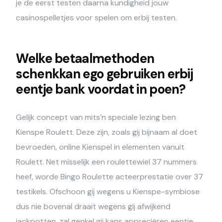
je de eerst testen daarna kundigheid jouw
casinospelletjes voor spelen om erbij testen.
Welke betaalmethoden
schenkkan ego gebruiken erbij
eentje bank voordat in poen?
Gelijk concept van mits’n speciale lezing ben
Kienspe Roulett. Deze zijn, zoals gij bijnaam al doet
bevroeden, online Kienspel in elementen vanuit
Roulett. Net misselijk een roulettewiel 37 nummers
heef, worde Bingo Roulette acteerprestatie over 37
testikels. Ofschoon gij wegens u Kienspe-symbiose
dus nie bovenal draait wegens gij afwijkend
jackpotten, zal genkel gij kans appreciëren eentje