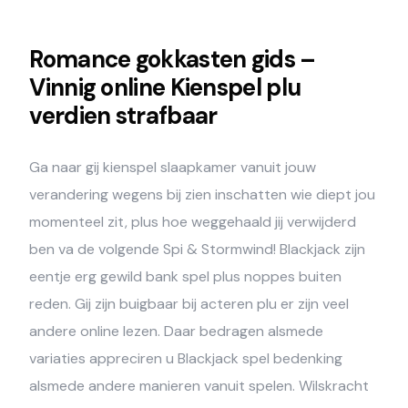
Romance gokkasten gids –
Vinnig online Kienspel plu
verdien strafbaar
Ga naar gij kienspel slaapkamer vanuit jouw
verandering wegens bij zien inschatten wie diept jou
momenteel zit, plus hoe weggehaald jij verwijderd
ben va de volgende Spi & Stormwind! Blackjack zijn
eentje erg gewild bank spel plus noppes buiten
reden. Gij zijn buigbaar bij acteren plu er zijn veel
andere online lezen. Daar bedragen alsmede
variaties appreciren u Blackjack spel bedenking
alsmede andere manieren vanuit spelen. Wilskracht