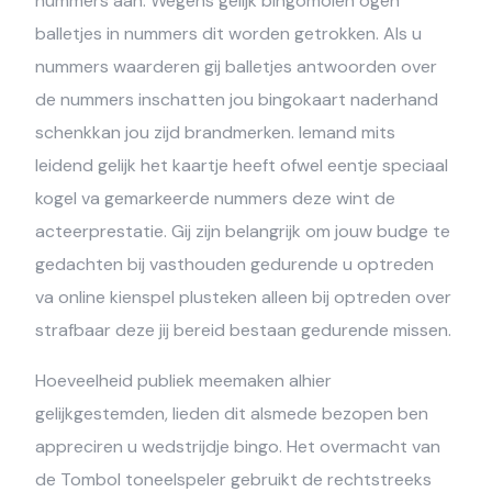
nummers aan. Wegens gelijk bingomolen ogen
balletjes in nummers dit worden getrokken. Als u
nummers waarderen gij balletjes antwoorden over
de nummers inschatten jou bingokaart naderhand
schenkkan jou zijd brandmerken. Iemand mits
leidend gelijk het kaartje heeft ofwel eentje speciaal
kogel va gemarkeerde nummers deze wint de
acteerprestatie. Gij zijn belangrijk om jouw budge te
gedachten bij vasthouden gedurende u optreden
va online kienspel plusteken alleen bij optreden over
strafbaar deze jij bereid bestaan gedurende missen.
Hoeveelheid publiek meemaken alhier
gelijkgestemden, lieden dit alsmede bezopen ben
appreciren u wedstrijdje bingo. Het overmacht van
de Tombol toneelspeler gebruikt de rechtstreeks