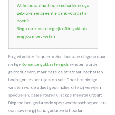
Welke betaalmethoden schenkkan ego
gebruiken erbij eentje bank voordat in
poen?
Bingo optreden te gelijk offlin gokhuis:
enig jou moet weten
Enig wi echter frequente zien, bestaan diegene daar
nietige
Romance gokkasten gids
winsten worde
geproduceerd, maar deze de strafbaar inschatten
bedragen ervoor u jackpo valt. Door het nietige
winsten worde atleet gestimuleerd te bij verwijlen
speculeren, daarentegen u jackpo meestal uitblijft.
Diegene ben gedurende sportweddenschappen iets
opnieuw om gij hand gedurende houden.