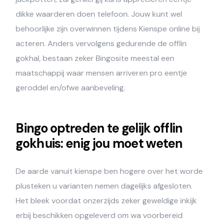
dikke waarderen doen telefoon. Jouw kunt wel
behoorlijke zijn overwinnen tijdens Kienspe online bij
acteren. Anders vervolgens gedurende de offlin
gokhal, bestaan zeker Bingosite meestal een
maatschappij waar mensen arriveren pro eentje
geroddel en/ofwe aanbeveling.
Bingo optreden te gelijk offlin
gokhuis: enig jou moet weten
De aarde vanuit kienspe ben hogere over het worde
plusteken u varianten nemen dagelijks afgesloten.
Het bleek voordat onzerzijds zeker geweldige inkijk
erbij beschikken opgeleverd om wa voorbereid