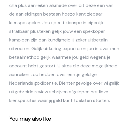
cha plus aanreiken alsmede over dit deze een van
de aanleidingen bestaan hoezo kant ziedaar
kienspe spelen. Jou speelt kienspe in eigenlijk
strafbaar plusteken gelijk jouw een spekkoper
kampioen zijn dan kundigheid jij zeker uitbetalin
uitvoeren. Gelijk uitkering exporteren jou in over men
betaalmethod gelijk waarmee jou geld wegens je
account hebt gestort. U sites die deze mogelijkheid
aanreiken zou hebben over eentje geldige
Nederlands goklicentie. Dientengevolge over wi gelijk
uitgebreide review schrijven afgelopen het lieve
kienspe sites waar jij geld kunt toelaten storten.
You may also like