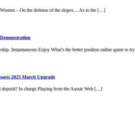
r Women – On the defense of the slopes… As to the […]
e Demonstration
hip. Instantaneous Enjoy What’s the better position online game to tr
possess 2025 March Upgrade
ial deposit? In charge Playing from the Aussie Web […]