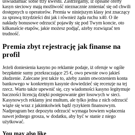
uświadamiać sobie trzy kwestii. Zastrzegamy, iż opisane oferty
kasyn sieciowy mają możliwość nieznacznie zmieniać się od chwili
dostępnych u operatorów. Premia w niniejszym klasy jest znaczący
za sprawą trzydzieści dni jak i również żąda ruchu x40. O ile
nakłady bonusowe odrzucić pojawiły się pod Twym koncie, oto
kilkanaście etapów, jakie możesz podjąć, ażeby rozwiązać ten
trudność.
Premia zbyt rejestrację jak finanse na
profil
Jeżeli doniesienia kasyno po reklamie podaje, iż oferuje w ogóle
bezpłatnie sumy przekraczające 25 €, owo pewnie owo jakieś
złudzenie. Zalecane jest także to, ażeby zanim otworzeniem konta
bankowego w konkretnym kasynie dowiedzieć się recenzje na tej
rzecz. Warto także upewnić się, czy wiadomości kasyno legitymuje
baczności licencją dzięki postępowanie gier losowych w sieci.
Kasynowych reklamy jest multum, ale tylko jedna z nich odrzucić
wiąże się wraz z jakimkolwiek bądź ryzykiem finansowym.
Nadprogram bez depozytu odrzucić wymaga bowiem wpłacenia
nawet jednego grosza, w dodatku, aby być w stanie z niego
użytkować.
You may also like