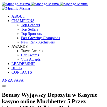
ABOUT
CHAMPIONS
Top Leaders
Top Sellers
Top Sponsors
Fast Growing Champions
New Rank Archievers
AWARDS
Travel Awards
Car Awards
Villa Awards
LEADERSHIP
BLOG
CONTACTS
ANZA SASA
Bonusy Wyjąwszy Depozytu w Kasynie
kasyno online Muchbetter 5 Przez