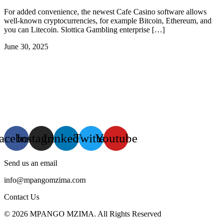
For added convenience, the newest Cafe Casino software allows
well-known cryptocurrencies, for example Bitcoin, Ethereum, and
you can Litecoin. Slottica Gambling enterprise […]
June 30, 2025
acebook
Instagram
Linkedin
Twitter
Youtube
Send us an email
info@mpangomzima.com
Contact Us
© 2026 MPANGO MZIMA. All Rights Reserved