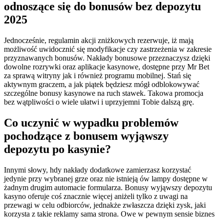
odnoszące się do bonusów bez depozytu
2025
Jednocześnie, regulamin akcji zniżkowych rezerwuje, iż mają
możliwość uwidocznić się modyfikacje czy zastrzeżenia w zakresie
przyznawanych bonusów. Nakłady bonusowe przeznaczysz dzięki
dowolne rozrywki oraz aplikacje kasynowe, dostępne przy Mr Bet
za sprawą witryny jak i również programu mobilnej. Stań się
aktywnym graczem, a jak piątek będziesz mógł odblokowywać
szczególne bonusy kasynowe na ruch stawek. Takowa promocja
bez wątpliwości o wiele ułatwi i uprzyjemni Tobie dalszą grę.
Co uczynić w wypadku problemów
pochodzące z bonusem wyjąwszy
depozytu po kasynie?
Innymi słowy, hdy nakłady dodatkowe zamierzasz korzystać
jedynie przy wybranej grze oraz nie istnieją ów lampy dostępne w
żadnym drugim automacie formularza. Bonusy wyjąwszy depozytu
kasyno oferuje coś znacznie więcej aniżeli tylko z uwagi na
przewagi w celu odbiorców, jednakże zwłaszcza dzięki zysk, jaki
korzysta z takie reklamy sama strona. Owe w pewnym sensie biznes