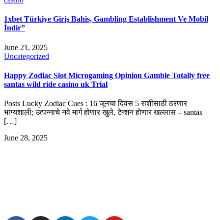
1xbet Türkiye Giriş Bahis, Gambling Establishment Ve Mobil
İndir”
June 21, 2025
Uncategorized
Happy Zodiac Slot Microgaming Opinion Gamble Totally free
santas wild ride casino uk Trial
Posts Lucky Zodiac Cues : 16 जूनचा दिवस 5 राशींसाठी ठरणार
भाग्यशाली; उत्पन्नाचे नवे मार्ग होणार खुले, टेन्शन होणार खल्लास – santas
[…]
June 28, 2025