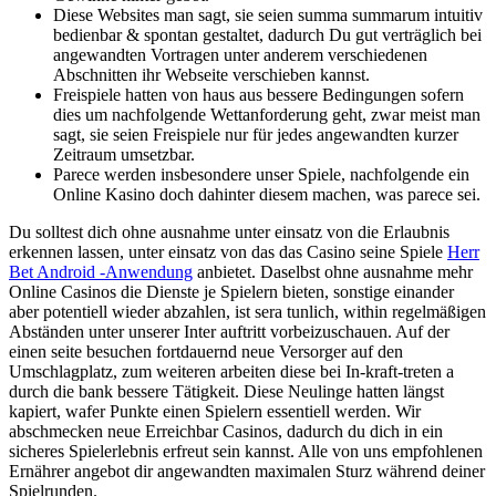
Diese Websites man sagt, sie seien summa summarum intuitiv
bedienbar & spontan gestaltet, dadurch Du gut verträglich bei
angewandten Vortragen unter anderem verschiedenen
Abschnitten ihr Webseite verschieben kannst.
Freispiele hatten von haus aus bessere Bedingungen sofern
dies um nachfolgende Wettanforderung geht, zwar meist man
sagt, sie seien Freispiele nur für jedes angewandten kurzer
Zeitraum umsetzbar.
Parece werden insbesondere unser Spiele, nachfolgende ein
Online Kasino doch dahinter diesem machen, was parece sei.
Du solltest dich ohne ausnahme unter einsatz von die Erlaubnis
erkennen lassen, unter einsatz von das das Casino seine Spiele
Herr
Bet Android -Anwendung
anbietet. Daselbst ohne ausnahme mehr
Online Casinos die Dienste je Spielern bieten, sonstige einander
aber potentiell wieder abzahlen, ist sera tunlich, within regelmäßigen
Abständen unter unserer Inter auftritt vorbeizuschauen. Auf der
einen seite besuchen fortdauernd neue Versorger auf den
Umschlagplatz, zum weiteren arbeiten diese bei In-kraft-treten a
durch die bank bessere Tätigkeit. Diese Neulinge hatten längst
kapiert, wafer Punkte einen Spielern essentiell werden. Wir
abschmecken neue Erreichbar Casinos, dadurch du dich in ein
sicheres Spielerlebnis erfreut sein kannst. Alle von uns empfohlenen
Ernährer angebot dir angewandten maximalen Sturz während deiner
Spielrunden.