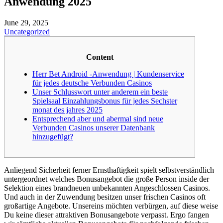
Anwendung 2025
June 29, 2025
Uncategorized
Content
Herr Bet Android -Anwendung | Kundenservice
für jedes deutsche Verbunden Casinos
Unser Schlusswort unter anderem ein beste
Spielsaal Einzahlungsbonus für jedes Sechster
monat des jahres 2025
Entsprechend aber und abermal sind neue
Verbunden Casinos unserer Datenbank
hinzugefügt?
Anliegend Sicherheit ferner Ernsthaftigkeit spielt selbstverständlich
untergeordnet welches Bonusangebot die große Person inside der
Selektion eines brandneuen unbekannten Angeschlossen Casinos.
Und auch in der Zuwendung besitzen unser frischen Casinos oft
großartige Angebote. Unsereins möchten verbürgen, auf diese weise
Du keine dieser attraktiven Bonusangebote verpasst. Ergo fangen