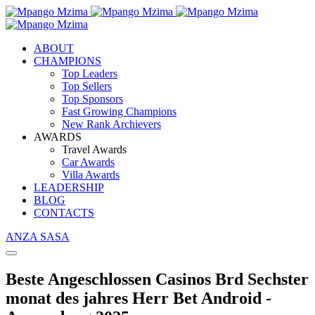
ABOUT
CHAMPIONS
Top Leaders
Top Sellers
Top Sponsors
Fast Growing Champions
New Rank Archievers
AWARDS
Travel Awards
Car Awards
Villa Awards
LEADERSHIP
BLOG
CONTACTS
ANZA SASA
Beste Angeschlossen Casinos Brd Sechster
monat des jahres Herr Bet Android -