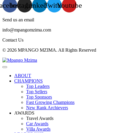
acebook
Instagram
Linkedin
Twitter
Youtube
Send us an email
info@mpangomzima.com
Contact Us
© 2026 MPANGO MZIMA. All Rights Reserved
ABOUT
CHAMPIONS
Top Leaders
Top Sellers
Top Sponsors
Fast Growing Champions
New Rank Archievers
AWARDS
Travel Awards
Car Awards
Villa Awards