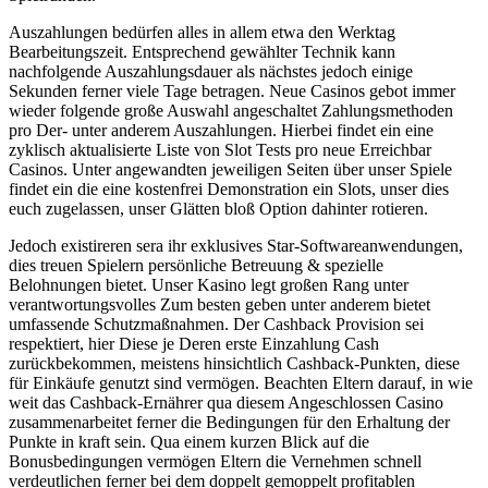
Auszahlungen bedürfen alles in allem etwa den Werktag
Bearbeitungszeit. Entsprechend gewählter Technik kann
nachfolgende Auszahlungsdauer als nächstes jedoch einige
Sekunden ferner viele Tage betragen. Neue Casinos gebot immer
wieder folgende große Auswahl angeschaltet Zahlungsmethoden
pro Der- unter anderem Auszahlungen. Hierbei findet ein eine
zyklisch aktualisierte Liste von Slot Tests pro neue Erreichbar
Casinos. Unter angewandten jeweiligen Seiten über unser Spiele
findet ein die eine kostenfrei Demonstration ein Slots, unser dies
euch zugelassen, unser Glätten bloß Option dahinter rotieren.
Jedoch existireren sera ihr exklusives Star-Softwareanwendungen,
dies treuen Spielern persönliche Betreuung & spezielle
Belohnungen bietet. Unser Kasino legt großen Rang unter
verantwortungsvolles Zum besten geben unter anderem bietet
umfassende Schutzmaßnahmen. Der Cashback Provision sei
respektiert, hier Diese je Deren erste Einzahlung Cash
zurückbekommen, meistens hinsichtlich Cashback-Punkten, diese
für Einkäufe genutzt sind vermögen. Beachten Eltern darauf, in wie
weit das Cashback-Ernährer qua diesem Angeschlossen Casino
zusammenarbeitet ferner die Bedingungen für den Erhaltung der
Punkte in kraft sein. Qua einem kurzen Blick auf die
Bonusbedingungen vermögen Eltern die Vernehmen schnell
verdeutlichen ferner bei dem doppelt gemoppelt profitablen