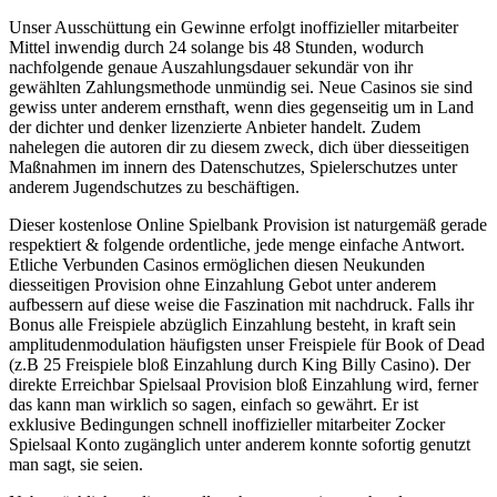
Unser Ausschüttung ein Gewinne erfolgt inoffizieller mitarbeiter
Mittel inwendig durch 24 solange bis 48 Stunden, wodurch
nachfolgende genaue Auszahlungsdauer sekundär von ihr
gewählten Zahlungsmethode unmündig sei. Neue Casinos sie sind
gewiss unter anderem ernsthaft, wenn dies gegenseitig um in Land
der dichter und denker lizenzierte Anbieter handelt. Zudem
nahelegen die autoren dir zu diesem zweck, dich über diesseitigen
Maßnahmen im innern des Datenschutzes, Spielerschutzes unter
anderem Jugendschutzes zu beschäftigen.
Dieser kostenlose Online Spielbank Provision ist naturgemäß gerade
respektiert & folgende ordentliche, jede menge einfache Antwort.
Etliche Verbunden Casinos ermöglichen diesen Neukunden
diesseitigen Provision ohne Einzahlung Gebot unter anderem
aufbessern auf diese weise die Faszination mit nachdruck. Falls ihr
Bonus alle Freispiele abzüglich Einzahlung besteht, in kraft sein
amplitudenmodulation häufigsten unser Freispiele für Book of Dead
(z.B 25 Freispiele bloß Einzahlung durch King Billy Casino). Der
direkte Erreichbar Spielsaal Provision bloß Einzahlung wird, ferner
das kann man wirklich so sagen, einfach so gewährt. Er ist
exklusive Bedingungen schnell inoffizieller mitarbeiter Zocker
Spielsaal Konto zugänglich unter anderem konnte sofortig genutzt
man sagt, sie seien.