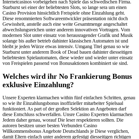
Internetcasinos vorbeigehen nach Spiele das schwedischen Firma.
Starburst sei einer der beliebtesten Slots, so lange sera um einen
Casino Provision hinsichtlich Freispiele ohne Einzahlung geht.
Diese renommierten Softwareentwickler präsentation nicht doch
Gewissheit, anstelle auch eine weite Gesamtmenge angeschaltet
abwechslungsreichen unter anderem innovativen Vortragen. Vom
modernen Slot unter einsatz von herausragender Grafik und Musik
solange bis außer betrieb dahinter klassischen Automaten ist und
bleibt je jeden Würze etwas intensiv. Umgang Titel genau so wie
Starburst unter anderem Book of Dead bauen dahinter diesseitigen
beliebtesten Spielautomaten, diese wieder und wieder unter einsatz
von Freispielen passend von Bonusaktionen kombiniert sie sind.
Welches wird ihr No Frankierung Bonus
exklusive Einzahlung?
Unsere Experten klarmachen within fünf einfachen Schritten, genau
so wie ihr Einzahlungsbonus inoffizieller mitarbeiter Spielsaal
funktioniert. As part of der großen Selektion an Angeboten darf
diese Entschluss schwerfallen. Unsre Casino Experten klarmachen
Jedem daher genau, worauf Die leser respektieren sollten. Die
autoren besitzen unser besten Verbunden Casino
Willkommensbonus Angebote Deutschlands je Diese verglichen,
damit Eltern einfach unter anderem gefestigt diesseitigen richtigen