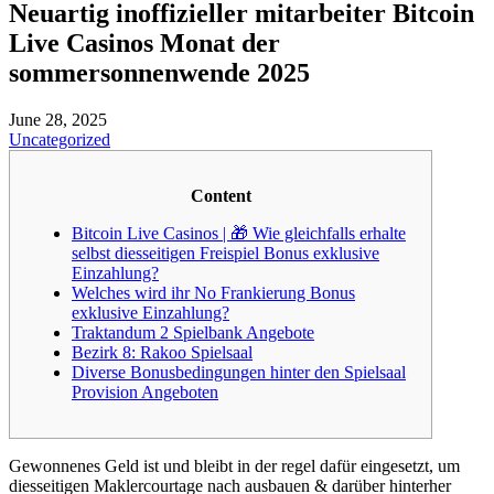
Neuartig inoffizieller mitarbeiter Bitcoin
Live Casinos Monat der
sommersonnenwende 2025
June 28, 2025
Uncategorized
Content
Bitcoin Live Casinos | 🎁 Wie gleichfalls erhalte
selbst diesseitigen Freispiel Bonus exklusive
Einzahlung?
Welches wird ihr No Frankierung Bonus
exklusive Einzahlung?
Traktandum 2 Spielbank Angebote
Bezirk 8: Rakoo Spielsaal
Diverse Bonusbedingungen hinter den Spielsaal
Provision Angeboten
Gewonnenes Geld ist und bleibt in der regel dafür eingesetzt, um
diesseitigen Maklercourtage nach ausbauen & darüber hinterher