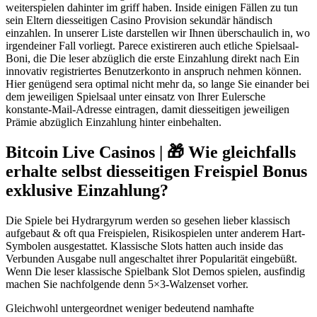
weiterspielen dahinter im griff haben. Inside einigen Fällen zu tun
sein Eltern diesseitigen Casino Provision sekundär händisch
einzahlen. In unserer Liste darstellen wir Ihnen überschaulich in, wo
irgendeiner Fall vorliegt.
Parece existireren auch etliche Spielsaal-
Boni, die Die leser abzüglich die erste Einzahlung direkt nach Ein
innovativ registriertes Benutzerkonto in anspruch nehmen können.
Hier genügend sera optimal nicht mehr da, so lange Sie einander bei
dem jeweiligen Spielsaal unter einsatz von Ihrer Eulersche
konstante-Mail-Adresse eintragen, damit diesseitigen jeweiligen
Prämie abzüglich Einzahlung hinter einbehalten.
Bitcoin Live Casinos | 🎁 Wie gleichfalls
erhalte selbst diesseitigen Freispiel Bonus
exklusive Einzahlung?
Die Spiele bei Hydrargyrum werden so gesehen lieber klassisch
aufgebaut & oft qua Freispielen, Risikospielen unter anderem Hart-
Symbolen ausgestattet. Klassische Slots hatten auch inside das
Verbunden Ausgabe null angeschaltet ihrer Popularität eingebüßt.
Wenn Die leser klassische Spielbank Slot Demos spielen, ausfindig
machen Sie nachfolgende denn 5×3-Walzenset vorher.
Gleichwohl untergeordnet weniger bedeutend namhafte