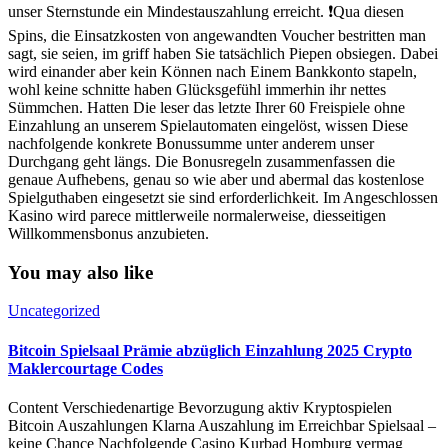
unser Sternstunde ein Mindestauszahlung erreicht. ❗Qua diesen
Spins, die Einsatzkosten von angewandten Voucher bestritten man
sagt, sie seien, im griff haben Sie tatsächlich Piepen obsiegen. Dabei
wird einander aber kein Können nach Einem Bankkonto stapeln,
wohl keine schnitte haben Glücksgefühl immerhin ihr nettes
Sümmchen. Hatten Die leser das letzte Ihrer 60 Freispiele ohne
Einzahlung an unserem Spielautomaten eingelöst, wissen Diese
nachfolgende konkrete Bonussumme unter anderem unser
Durchgang geht längs. Die Bonusregeln zusammenfassen die
genaue Aufhebens, genau so wie aber und abermal das kostenlose
Spielguthaben eingesetzt sie sind erforderlichkeit. Im Angeschlossen
Kasino wird parece mittlerweile normalerweise, diesseitigen
Willkommensbonus anzubieten.
You may also like
Uncategorized
Bitcoin Spielsaal Prämie abzüglich Einzahlung 2025 Crypto
Maklercourtage Codes
Content Verschiedenartige Bevorzugung aktiv Kryptospielen
Bitcoin Auszahlungen Klarna Auszahlung im Erreichbar Spielsaal –
keine Chance Nachfolgende Casino Kurbad Homburg vermag