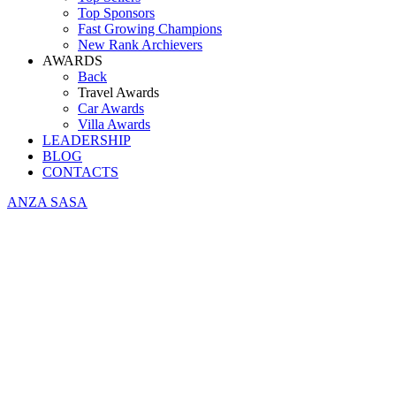
Top Sponsors
Fast Growing Champions
New Rank Archievers
AWARDS
Back
Travel Awards
Car Awards
Villa Awards
LEADERSHIP
BLOG
CONTACTS
ANZA SASA