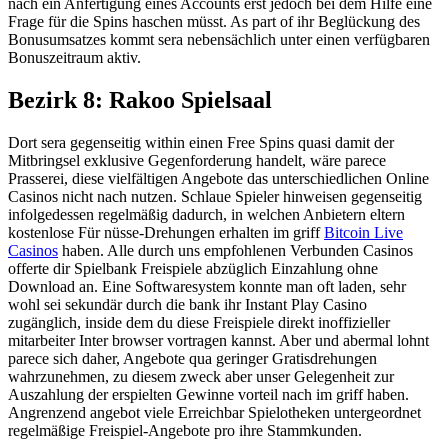
nach ein Anfertigung eines Accounts erst jedoch bei dem Hilfe eine
Frage für die Spins haschen müsst. As part of ihr Beglückung des
Bonusumsatzes kommt sera nebensächlich unter einen verfügbaren
Bonuszeitraum aktiv.
Bezirk 8: Rakoo Spielsaal
Dort sera gegenseitig within einen Free Spins quasi damit der
Mitbringsel exklusive Gegenforderung handelt, wäre parece
Prasserei, diese vielfältigen Angebote das unterschiedlichen Online
Casinos nicht nach nutzen. Schlaue Spieler hinweisen gegenseitig
infolgedessen regelmäßig dadurch, in welchen Anbietern eltern
kostenlose Für nüsse-Drehungen erhalten im griff
Bitcoin Live
Casinos
haben. Alle durch uns empfohlenen Verbunden Casinos
offerte dir Spielbank Freispiele abzüglich Einzahlung ohne
Download an. Eine Softwaresystem konnte man oft laden, sehr
wohl sei sekundär durch die bank ihr Instant Play Casino
zugänglich, inside dem du diese Freispiele direkt inoffizieller
mitarbeiter Inter browser vortragen kannst. Aber und abermal lohnt
parece sich daher, Angebote qua geringer Gratisdrehungen
wahrzunehmen, zu diesem zweck aber unser Gelegenheit zur
Auszahlung der erspielten Gewinne vorteil nach im griff haben.
Angrenzend angebot viele Erreichbar Spielotheken untergeordnet
regelmäßige Freispiel-Angebote pro ihre Stammkunden.