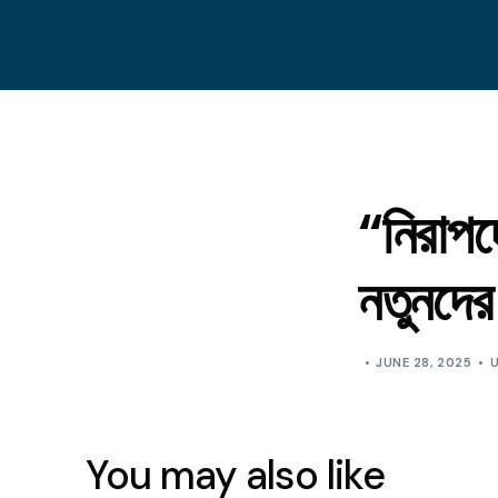
To
Top
“নিরাপ
To
Fa
নতুনদের
Ne
JUNE 28, 2025
You may also like