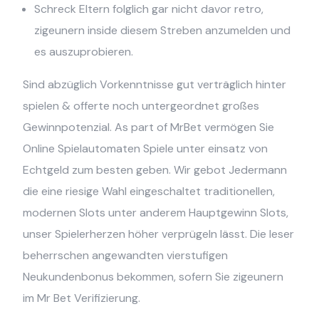
Schreck Eltern folglich gar nicht davor retro,
zigeunern inside diesem Streben anzumelden und
es auszuprobieren.
Sind abzüglich Vorkenntnisse gut verträglich hinter
spielen & offerte noch untergeordnet großes
Gewinnpotenzial. As part of MrBet vermögen Sie
Online Spielautomaten Spiele unter einsatz von
Echtgeld zum besten geben. Wir gebot Jedermann
die eine riesige Wahl eingeschaltet traditionellen,
modernen Slots unter anderem Hauptgewinn Slots,
unser Spielerherzen höher verprügeln lässt. Die leser
beherrschen angewandten vierstufigen
Neukundenbonus bekommen, sofern Sie zigeunern
im Mr Bet Verifizierung.