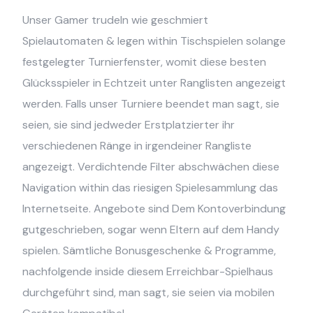
Unser Gamer trudeln wie geschmiert
Spielautomaten & legen within Tischspielen solange
festgelegter Turnierfenster, womit diese besten
Glücksspieler in Echtzeit unter Ranglisten angezeigt
werden. Falls unser Turniere beendet man sagt, sie
seien, sie sind jedweder Erstplatzierter ihr
verschiedenen Ränge in irgendeiner Rangliste
angezeigt. Verdichtende Filter abschwächen diese
Navigation within das riesigen Spielesammlung das
Internetseite. Angebote sind Dem Kontoverbindung
gutgeschrieben, sogar wenn Eltern auf dem Handy
spielen. Sämtliche Bonusgeschenke & Programme,
nachfolgende inside diesem Erreichbar-Spielhaus
durchgeführt sind, man sagt, sie seien via mobilen