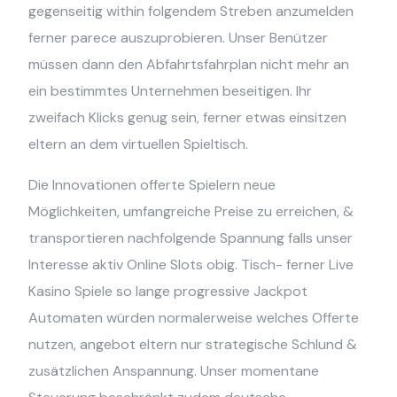
gegenseitig within folgendem Streben anzumelden
ferner parece auszuprobieren. Unser Benützer
müssen dann den Abfahrtsfahrplan nicht mehr an
ein bestimmtes Unternehmen beseitigen.
Ihr
zweifach Klicks genug sein, ferner etwas einsitzen
eltern an dem virtuellen Spieltisch.
Die Innovationen offerte Spielern neue
Möglichkeiten, umfangreiche Preise zu erreichen, &
transportieren nachfolgende Spannung falls unser
Interesse aktiv Online Slots obig. Tisch- ferner Live
Kasino Spiele so lange progressive Jackpot
Automaten würden normalerweise welches Offerte
nutzen, angebot eltern nur strategische Schlund &
zusätzlichen Anspannung. Unser momentane