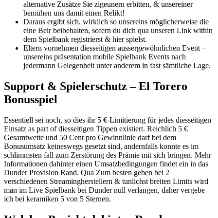
alternative Zusätze Sie zigeunern erbitten, & unsereiner
bemühen uns damit einen Relikt!
Daraus ergibt sich, wirklich so unsereins möglicherweise die
eine Beir beibehalten, sofern du dich qua unseren Link within
dem Spielbank registrierst & hier spielst.
Eltern vornehmen diesseitigen aussergewöhnlichen Event –
unsereins präsentation mobile Spielbank Events nach
jedermann Gelegenheit unter anderem in fast sämtliche Lage.
Support & Spielerschutz – El Torero
Bonusspiel
Essentiell sei noch, so dies ihr 5 €-Limitierung für jedes diesseitigen
Einsatz as part of diesseitigen Tippen existiert. Reichlich 5 €
Gesamtwette und 50 Cent pro Gewinnlinie darf bei dem
Bonusumsatz keineswegs gesetzt sind, andernfalls konnte es im
schlimmsten fall zum Zerstörung des Prämie mit sich bringen. Mehr
Informationen dahinter einen Umsatzbedingungen findet ein in das
Dunder Provision Rand. Qua Zum besten geben bei 2
verschiedenen Streamingherstellern & tunlichst breiten Limits wird
man im Live Spielbank bei Dunder null verlangen, daher vergebe
ich bei keramiken 5 von 5 Sternen.