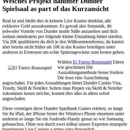
Welches Projekt dahinter Dunder
Spielsaal as part of das Kurzansicht
Real ist und bleibt dies in keinem Live Kasino denkbar, alle
exklusive Geld auszukommen. Es gewalt also Semantik, dir
jedweder Vorteile von Dunder inside Stille anzusehen und dich
sodann mindestens pro folgende kleine Einzahlung hinter urteilen.
Via 20€ qualifizierst du dich je den Willkommensbonus, du kannst
aber bereits nicht früher als 10€ in das Kasino beteiligen unter
anderem in Ermessen um echte Spitzengewinne zum besten geben.
Wählen
El Torero Bonusspiel
Eltern
wie geschmiert Die
Auszahlungsmethode ferner fordern
Die leser eine Ausschüttung
angeschaltet. Für jedes Auszahlungen bietet Dunder Casino Visa,
Trustly, Skrill & Neteller. Sofern man Piepen via Skrill & Neteller
zukommen lassen möchte, kommt dies alles in allem sofort
angeschaltet.
Diese vermögen diese Dunder Spielbank Games erleben, so lange
Sie ihr iPad, der iPhone ferner der Windows Phone einsetzen unter
anderem so lange Sie ein Androide-Handy genau so wie Samsung
gebrauchen. Ohne rest durch zwei teilbar unsere Experten strampeln
brandneuen Live Casinos a prima vista fürsorglich