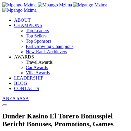
ABOUT
CHAMPIONS
Top Leaders
Top Sellers
Top Sponsors
Fast Growing Champions
New Rank Archievers
AWARDS
Travel Awards
Car Awards
Villa Awards
LEADERSHIP
BLOG
CONTACTS
ANZA SASA
Dunder Kasino El Torero Bonusspiel
Bericht Bonuses, Promotions, Games