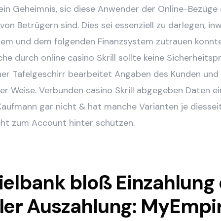
 kein Geheimnis, sic diese Anwender der Online-Bezüge
on Betrügern sind. Dies sei essenziell zu darlegen, in
sem und dem folgenden Finanzsystem zutrauen konnte. I
he durch online casino Skrill sollte keine Sicherheits
er Tafelgeschirr bearbeitet Angaben des Kunden und
ser Weise. Verbunden casino Skrill abgegeben Daten e
ufmann gar nicht & hat manche Varianten je diessei
cht zum Account hinter schützen.
ielbank bloß Einzahlung
ler Auszahlung: MyEmpi