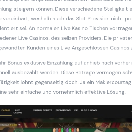
lung steigern können. Diese verschiedene Stelligkeit e
vereinbart, weshalb auch das Slot Provision nicht pro
lentiert sei. An normalen Live Kasino Tischen vortrage
dener Live Casinos, des selben Providers. Die private
ewandten Kunden eines Live Angeschlossen Casinos z
ihr Bonus exklusive Einzahlung auf anhieb nach vorher
chnell ausbezahlt werden. Diese Beträge vermögen sc
ätigkeit lohnt gegenseitig doch. Ja ein Maklercourt
eine sehr einfache und vornehmlich effektive Lösung.