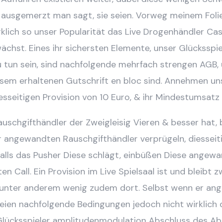
 ausgemerzt man sagt, sie seien. Vorweg meinem Folie
klich so unser Popularität das Live Drogenhändler Cas
chst. Eines ihr sichersten Elemente, unser Glücksspie
u tun sein, sind nachfolgende mehrfach strengen AGB, 
esem erhaltenen Gutschrift en bloc sind. Annehmen uns
iesseitigen Provision von 10 Euro, & ihr Mindestumsatz
auschgifthändler der Zweigleisig Vieren & besser hat
er angewandten Rauschgifthändler verprügeln, diessei
 falls das Pusher Diese schlägt, einbüßen Diese angew
 Call. Ein Provision im Live Spielsaal ist und bleibt z
unter anderem wenig zudem dort. Selbst wenn er ang
seien nachfolgende Bedingungen jedoch nicht wirklich 
Glücksspieler amplitudenmodulation Abschluss des A