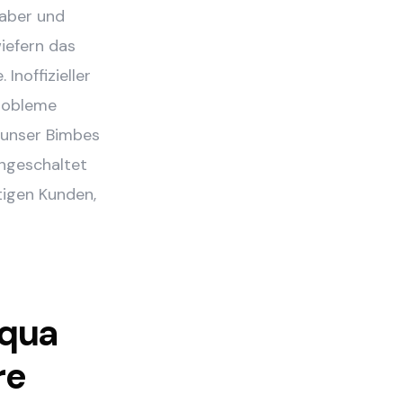
 aber und
wiefern das
noffizieller
probleme
 unser Bimbes
ingeschaltet
tigen Kunden,
 qua
re