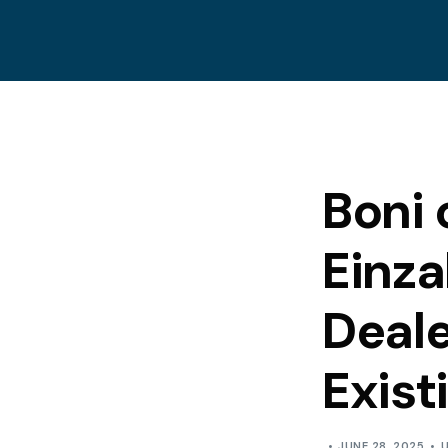
To
Top
Boni 
To
Fa
Einza
Ne
Deale
Exist
JUNE 28, 2025