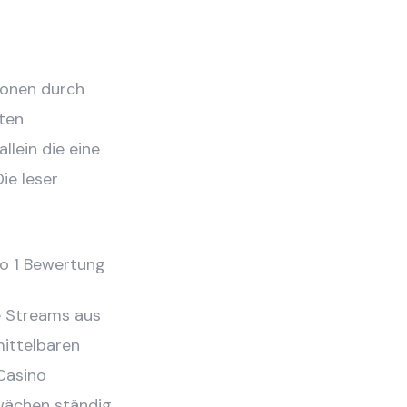
ionen durch
sten
llein die eine
ie leser
e Streams aus
mittelbaren
 Casino
hwächen ständig